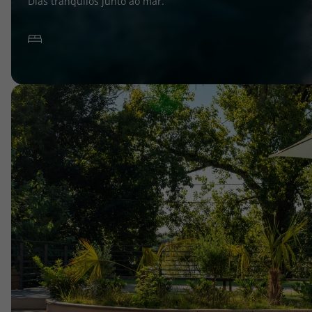
Dias tranquilos junto ao mar.