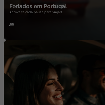
Feriados em Portugal
Aproveite cada pausa para viajar!