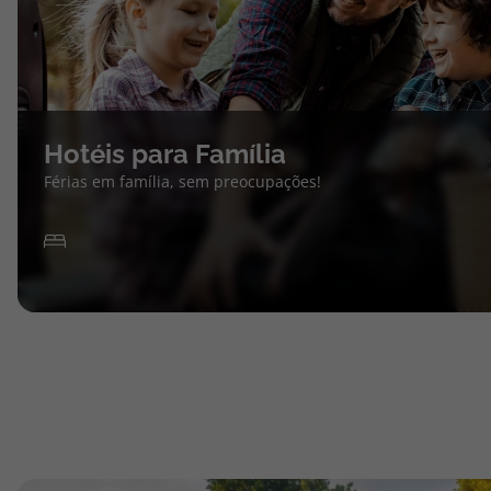
Hotéis para Família
Férias em família, sem preocupações!