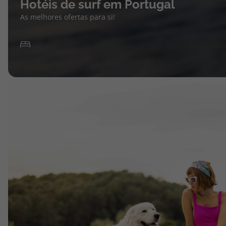
Hotéis de surf em Portugal
As melhores ofertas para si!