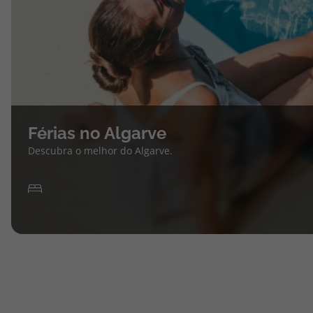
Férias no Algarve
Descubra o melhor do Algarve.