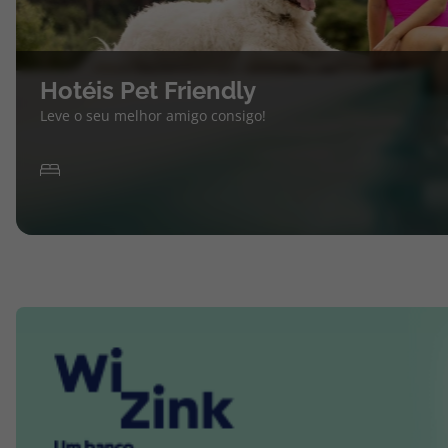
Hotéis Pet Friendly
Leve o seu melhor amigo consigo!