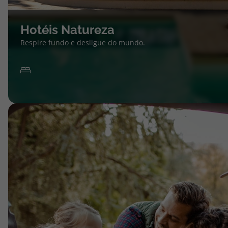
Hotéis Natureza
Respire fundo e desligue do mundo.