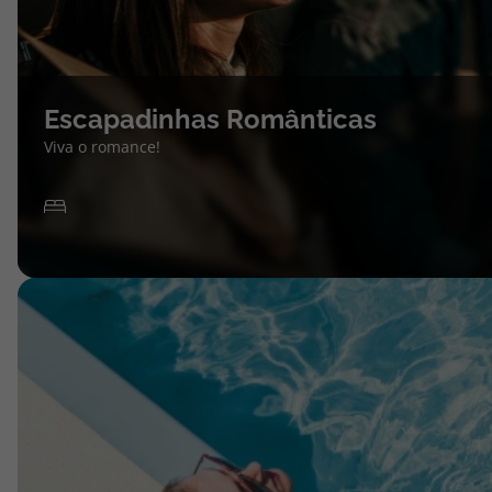
Escapadinhas Românticas
Viva o romance!