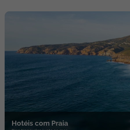
Hotéis com Praia