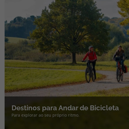
Destinos para Andar de Bicicleta
Para explorar ao seu próprio ritmo.