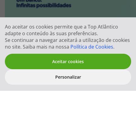
Ao aceitar os cookies permite que a Top Atlântico
adapte o conteúdo às suas preferências.
Se continuar a navegar aceitará a utilização de cookies
no site. Saiba mais na nossa
Política de Cookies
.
Aceitar cookies
Personalizar