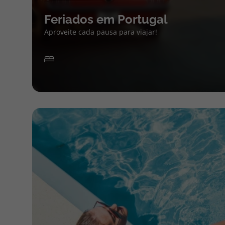
Feriados em Portugal
Aproveite cada pausa para viajar!