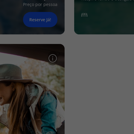
Preço por pessoa
Reserve Já!