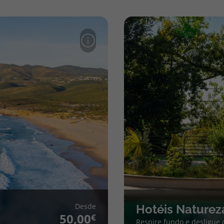
Desde
Hotéis Naturez
50,00
Respire fundo e desligue