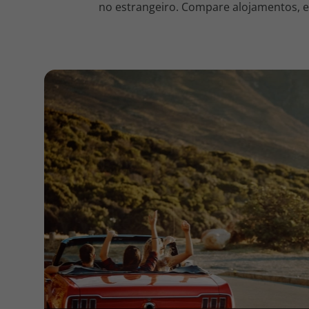
no estrangeiro. Compare alojamentos, en