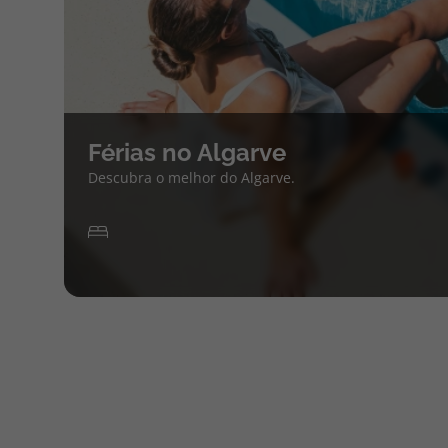
Férias no Algarve
Descubra o melhor do Algarve.