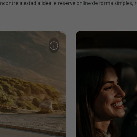
contre a estadia ideal e reserve online de forma simples, r