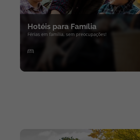
Hotéis para Família
Férias em família, sem preocupações!