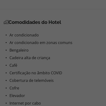
Comodidades do Hotel
Ar condicionado
Ar condicionado em zonas comuns
Bengaleiro
Cadeira alta de criança
Café
Certificação no âmbito COVID
Cobertura de telemóveis
Cofre
Elevador
Internet por cabo