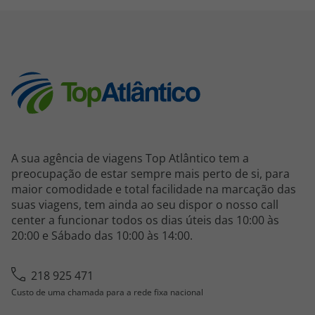
A sua agência de viagens Top Atlântico tem a
preocupação de estar sempre mais perto de si, para
maior comodidade e total facilidade na marcação das
suas viagens, tem ainda ao seu dispor o nosso call
center a funcionar todos os dias úteis das 10:00 às
20:00 e Sábado das 10:00 às 14:00.
218 925 471
Custo de uma chamada para a rede fixa nacional