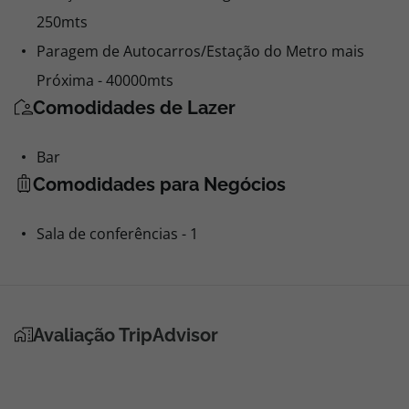
250mts
Paragem de Autocarros/Estação do Metro mais
Próxima - 40000mts
Comodidades de Lazer
Bar
Comodidades para Negócios
Sala de conferências - 1
Avaliação TripAdvisor