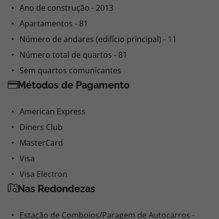
Ano de construção - 2013
Apartamentos - 81
Número de andares (edifício principal) - 11
Número total de quartos - 81
Sem quartos comunicantes
Métodos de Pagamento
American Express
Diners Club
MasterCard
Visa
Visa Electron
Nas Redondezas
Estação de Comboios/Paragem de Autocarros -