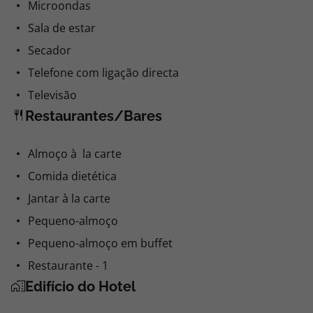
Microondas
Sala de estar
Secador
Telefone com ligação directa
Televisão
Restaurantes/Bares
Almoço à la carte
Comida dietética
Jantar à la carte
Pequeno-almoço
Pequeno-almoço em buffet
Restaurante - 1
Edifício do Hotel