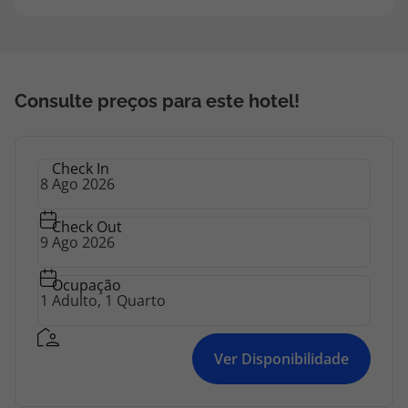
Consulte preços para este hotel!
Check In
Check Out
Ocupação
Ver Disponibilidade