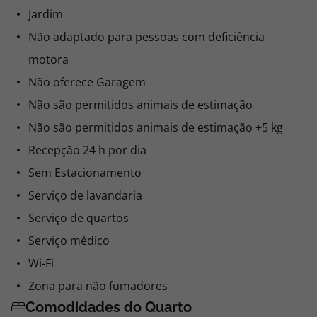
Jardim
Não adaptado para pessoas com deficiência
motora
Não oferece Garagem
Não são permitidos animais de estimação
Não são permitidos animais de estimação +5 kg
Recepção 24 h por dia
Sem Estacionamento
Serviço de lavandaria
Serviço de quartos
Serviço médico
Wi-Fi
Zona para não fumadores
Comodidades do Quarto