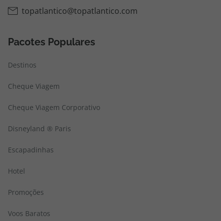
topatlantico@topatlantico.com
Pacotes Populares
Destinos
Cheque Viagem
Cheque Viagem Corporativo
Disneyland ® Paris
Escapadinhas
Hotel
Promoções
Voos Baratos