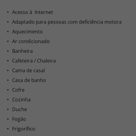
Acesso à Internet
Adaptado para pessoas com deficiência motora
Aquecimento
Ar condicionado
Banheira
Cafeteira / Chaleira
Cama de casal
Casa de banho
Cofre
Cozinha
Duche
Fogão
Frigorífico