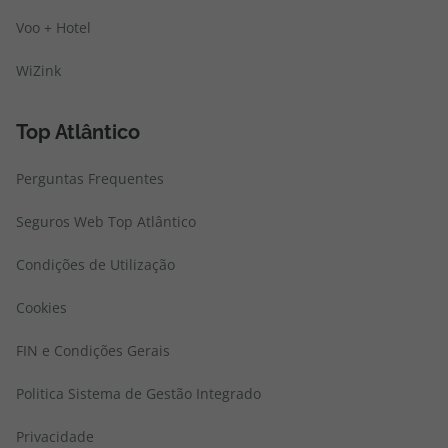
Voo + Hotel
WiZink
Top Atlântico
Perguntas Frequentes
Seguros Web Top Atlântico
Condições de Utilização
Cookies
FIN e Condições Gerais
Politica Sistema de Gestão Integrado
Privacidade