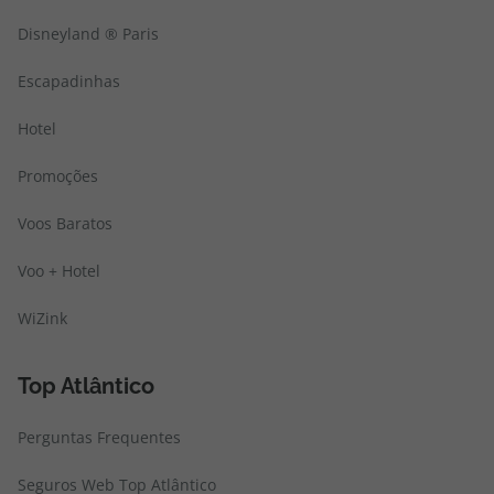
Disneyland ® Paris
Escapadinhas
Hotel
Promoções
Voos Baratos
Voo + Hotel
WiZink
Top Atlântico
Perguntas Frequentes
Seguros Web Top Atlântico