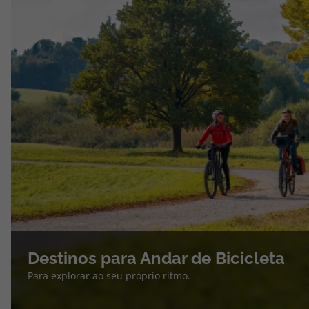
Destinos para Andar de Bicicleta
Para explorar ao seu próprio ritmo.