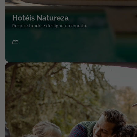
Hotéis Natureza
Respire fundo e desligue do mundo.