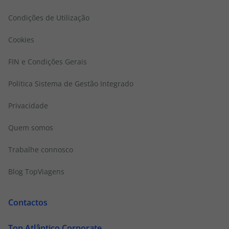
Condições de Utilização
Cookies
FIN e Condições Gerais
Politica Sistema de Gestão Integrado
Privacidade
Quem somos
Trabalhe connosco
Blog TopViagens
Contactos
Top Atlântico Corporate