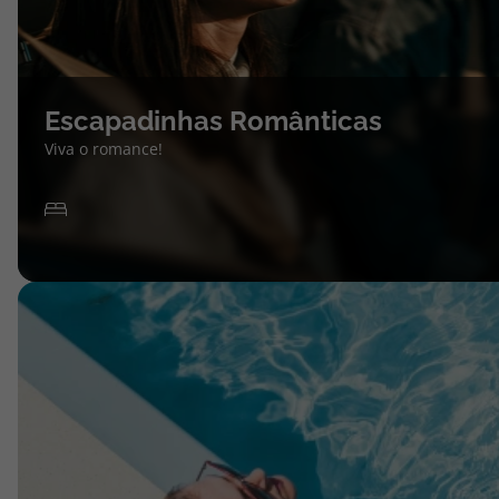
Escapadinhas Românticas
Viva o romance!