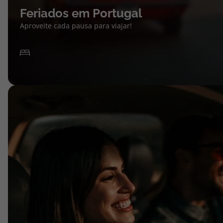
Feriados em Portugal
Aproveite cada pausa para viajar!