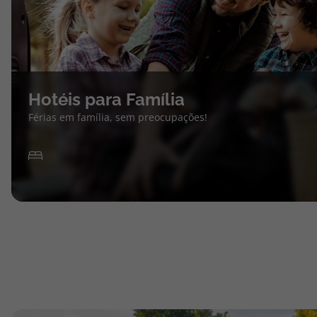
Hotéis para Família
Férias em família, sem preocupações!