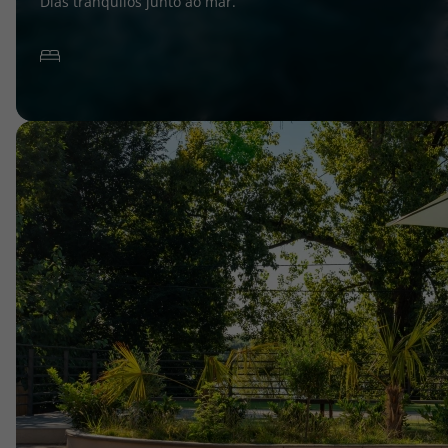
Dias tranquilos junto ao mar.