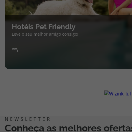
Hotéis Pet Friendly
Leve o seu melhor amigo consigo!
Conheça as melhores oferta