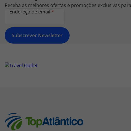
Receba as melhores ofertas e promoções exclusivas para 
Endereço de email
*
Subscrever Newsletter