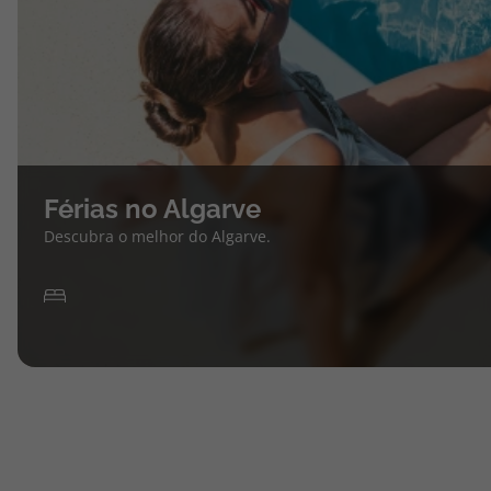
Férias no Algarve
Descubra o melhor do Algarve.