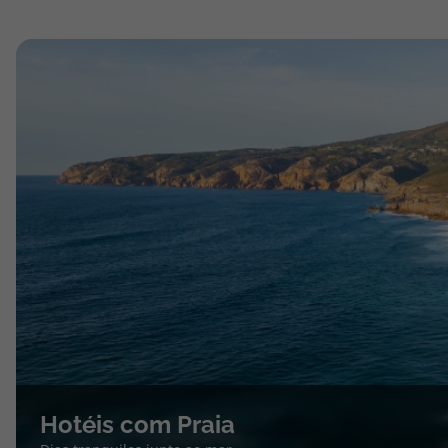
Hotéis com Praia