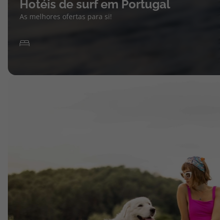
Hotéis de surf em Portugal
As melhores ofertas para si!