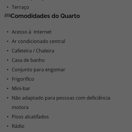
Terraço
Comodidades do Quarto
Acesso à Internet
Ar condicionado central
Cafeteira / Chaleira
Casa de banho
Conjunto para engomar
Frigorífico
Mini-bar
Não adaptado para pessoas com deficiência
motora
Pisos alcatifados
Rádio