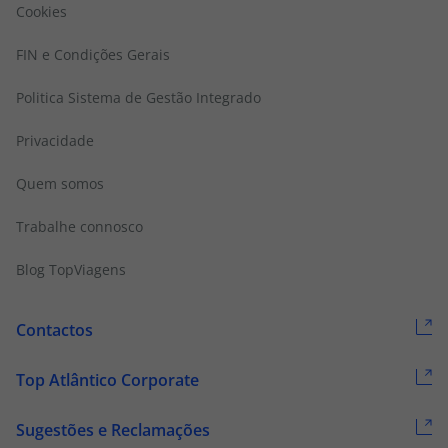
Cookies
FIN e Condições Gerais
Politica Sistema de Gestão Integrado
Privacidade
Quem somos
Trabalhe connosco
Blog TopViagens
Contactos
Top Atlântico Corporate
Sugestões e Reclamações