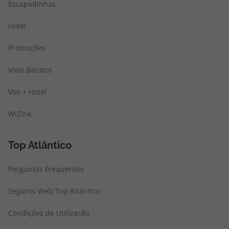
Escapadinhas
Hotel
Promoções
Voos Baratos
Voo + Hotel
WiZink
Top Atlântico
Perguntas Frequentes
Seguros Web Top Atlântico
Condições de Utilização