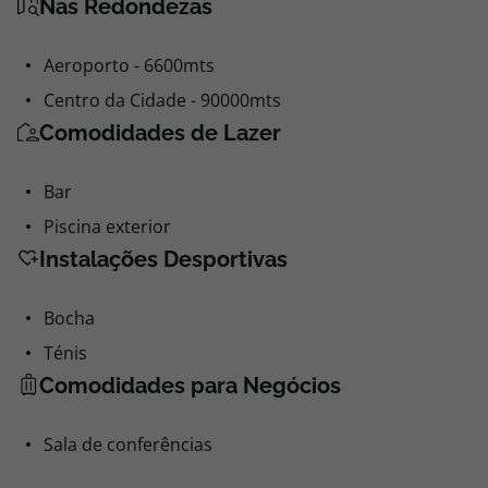
Nas Redondezas
Aeroporto - 6600mts
Centro da Cidade - 90000mts
Comodidades de Lazer
Bar
Piscina exterior
Instalações Desportivas
Bocha
Ténis
Comodidades para Negócios
Sala de conferências