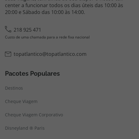
center a funcionar todos os dias úteis das 10:00 às
20:00 e Sábado das 10:00 às 14:00.
218 925 471
Custo de uma chamada para a rede fixa nacional
topatlantico@topatlantico.com
Pacotes Populares
Destinos
Cheque Viagem
Cheque Viagem Corporativo
Disneyland ® Paris