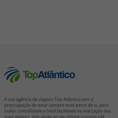
A sua agência de viagens Top Atlântico tem a
preocupação de estar sempre mais perto de si, para
maior comodidade e total facilidade na marcação das
suas viagens, tem ainda ao seu dispor o nosso call