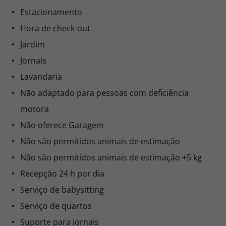
Estacionamento
Hora de check-out
Jardim
Jornais
Lavandaria
Não adaptado para pessoas com deficiência
motora
Não oferece Garagem
Não são permitidos animais de estimação
Não são permitidos animais de estimação +5 kg
Recepção 24 h por dia
Serviço de babysitting
Serviço de quartos
Suporte para jornais