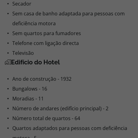
Secador
Sem casa de banho adaptada para pessoas com
deficiência motora
Sem quartos para fumadores
Telefone com ligação directa
Televisão
Edifício do Hotel
Ano de construção - 1932
Bungalows - 16
Moradias - 11
Número de andares (edifício principal) - 2
Número total de quartos - 64
Quartos adaptados para pessoas com deficiência