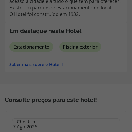
acesso à cidade e a tudo o que tem para oferecer.
topatlantico@topatlantico.com
Existe um parque de estacionamento no local.
O Hotel foi construído em 1932.
Em destaque neste Hotel
Estacionamento
Piscina exterior
Saber mais sobre o Hotel
Consulte preços para este hotel!
Check In