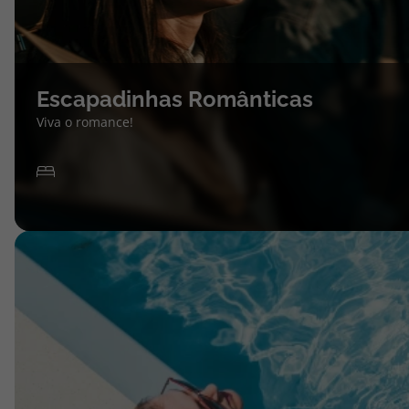
Escapadinhas Românticas
Viva o romance!