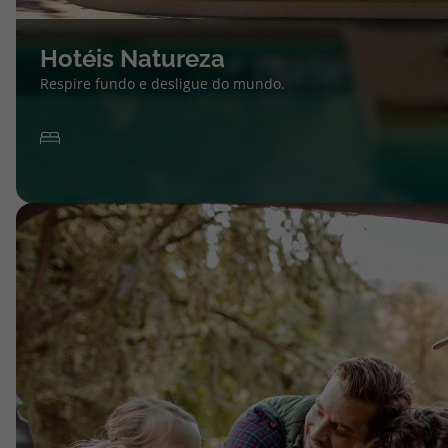
Hotéis Natureza
Respire fundo e desligue do mundo.