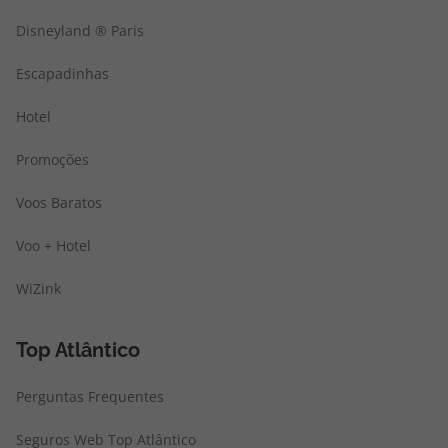
Disneyland ® Paris
Escapadinhas
Hotel
Promoções
Voos Baratos
Voo + Hotel
WiZink
Top Atlântico
Perguntas Frequentes
Seguros Web Top Atlântico