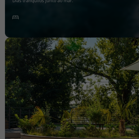
Dias tranquilos junto ao mar.