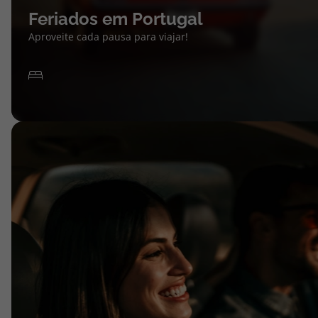
Feriados em Portugal
Aproveite cada pausa para viajar!