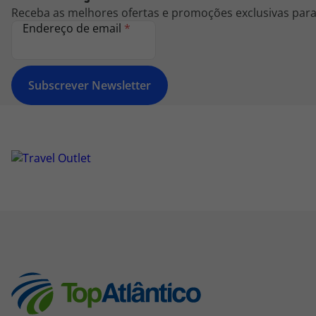
Receba as melhores ofertas e promoções exclusivas para 
Endereço de email
*
Subscrever Newsletter