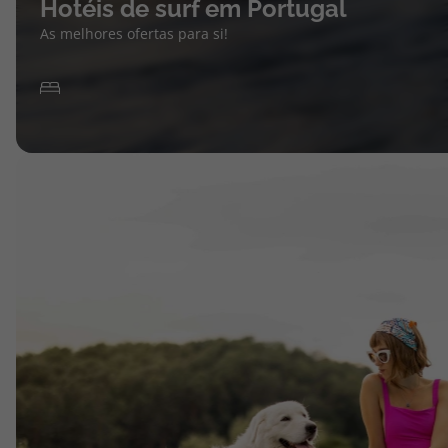
Hotéis de surf em Portugal
As melhores ofertas para si!