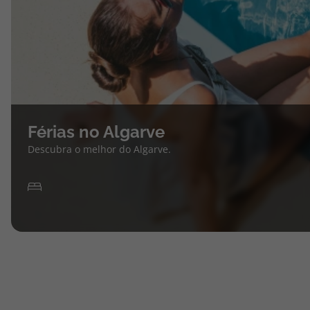
Férias no Algarve
Descubra o melhor do Algarve.