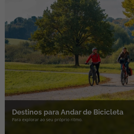
Destinos para Andar de Bicicleta
Para explorar ao seu próprio ritmo.