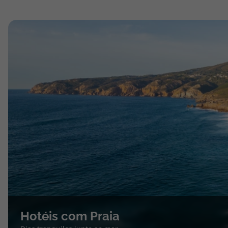
Hotéis com Praia