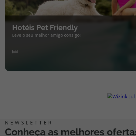
Hotéis Pet Friendly
Leve o seu melhor amigo consigo!
Conheça as melhores oferta