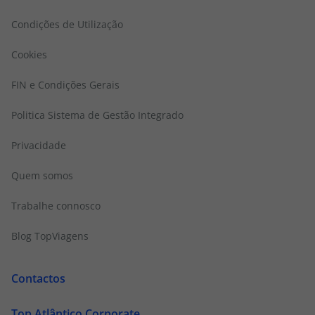
Condições de Utilização
Cookies
FIN e Condições Gerais
Politica Sistema de Gestão Integrado
Privacidade
Quem somos
Trabalhe connosco
Blog TopViagens
Contactos
Top Atlântico Corporate