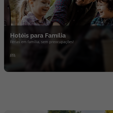
Hotéis para Família
Férias em família, sem preocupações!