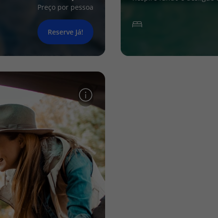
Preço por pessoa
Reserve Já!