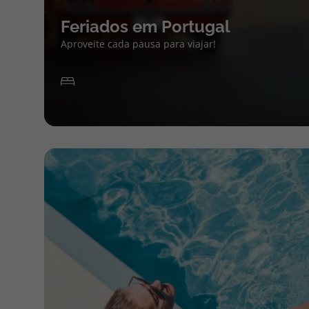
Feriados em Portugal
Aproveite cada pausa para viajar!