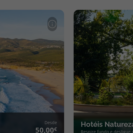
Desde
Hotéis Naturez
50,00
Respire fundo e desligue