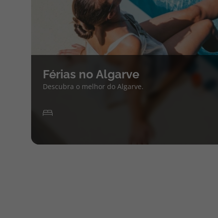
Férias no Algarve
Descubra o melhor do Algarve.