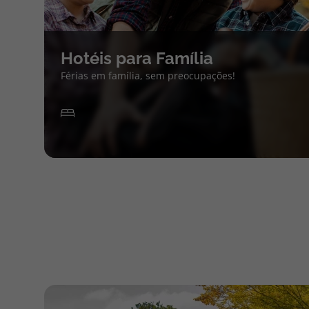
Hotéis para Família
Férias em família, sem preocupações!