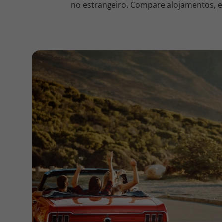
no estrangeiro. Compare alojamentos, en