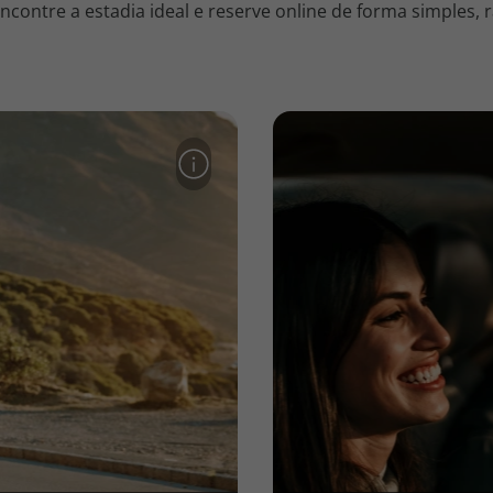
contre a estadia ideal e reserve online de forma simples, r