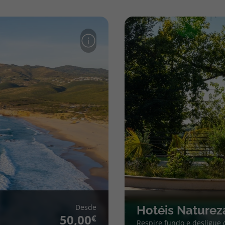
Desde
Hotéis Naturez
50,00
Respire fundo e desligue