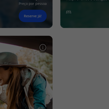
Preço por pessoa
Reserve Já!