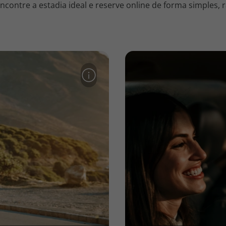
contre a estadia ideal e reserve online de forma simples, r