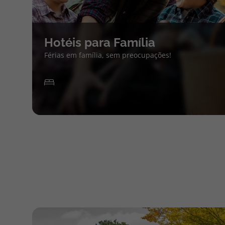
Hotéis para Família
Férias em família, sem preocupações!