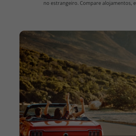
no estrangeiro. Compare alojamentos, en