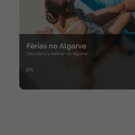
Férias no Algarve
Descubra o melhor do Algarve.