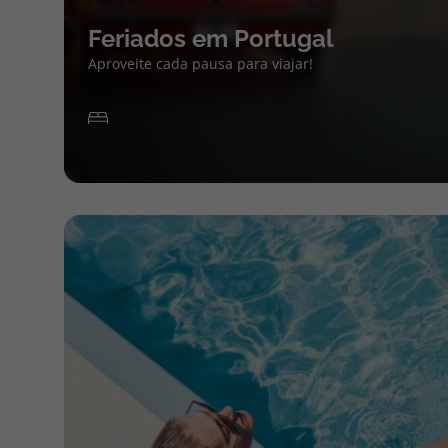
Feriados em Portugal
Aproveite cada pausa para viajar!