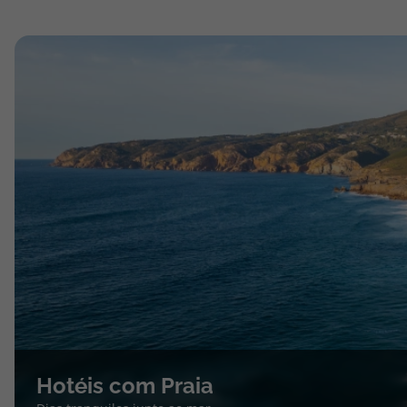
Hotéis com Praia