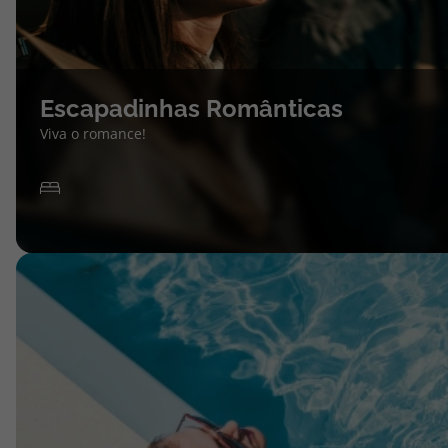
Escapadinhas Românticas
Viva o romance!