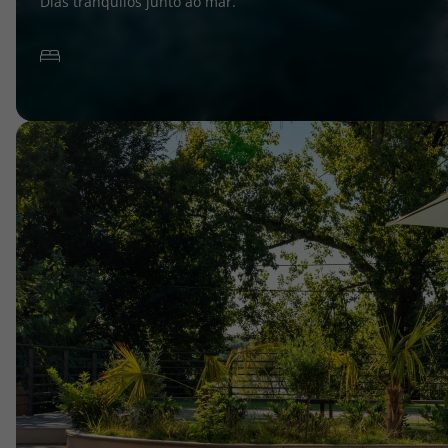
Dias tranquilos junto ao mar.