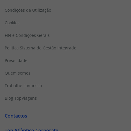
Condições de Utilização
Cookies
FIN e Condições Gerais
Politica Sistema de Gestão Integrado
Privacidade
Quem somos
Trabalhe connosco
Blog TopViagens
Contactos
Top Atlântico Corporate