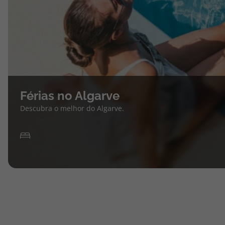
Férias no Algarve
Descubra o melhor do Algarve.