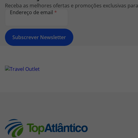
Receba as melhores ofertas e promoções exclusivas para 
Endereço de email
*
Subscrever Newsletter