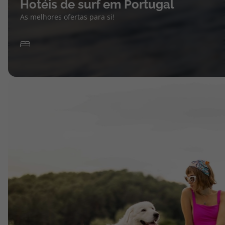
Hotéis de surf em Portugal
As melhores ofertas para si!