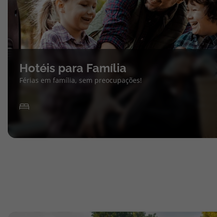
Hotéis para Família
Férias em família, sem preocupações!