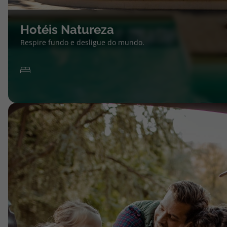
Hotéis Natureza
Respire fundo e desligue do mundo.