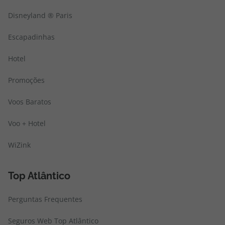
Disneyland ® Paris
Escapadinhas
Hotel
Promoções
Voos Baratos
Voo + Hotel
WiZink
Top Atlântico
Perguntas Frequentes
Seguros Web Top Atlântico