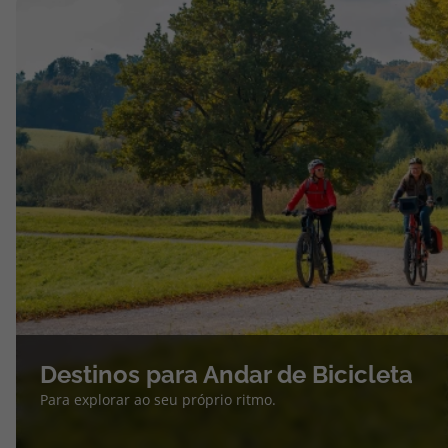
Destinos para Andar de Bicicleta
Para explorar ao seu próprio ritmo.