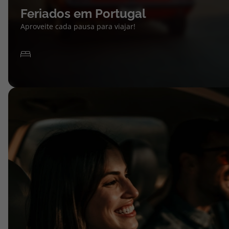
Feriados em Portugal
Aproveite cada pausa para viajar!