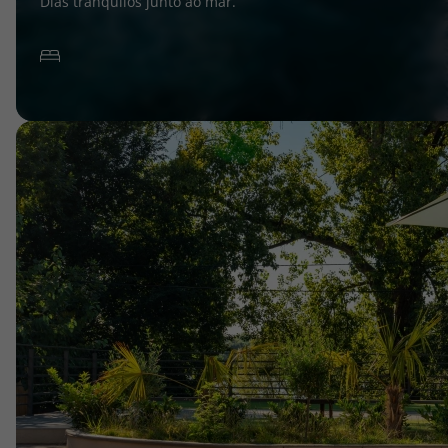
Dias tranquilos junto ao mar.