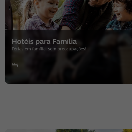
Hotéis para Família
Férias em família, sem preocupações!