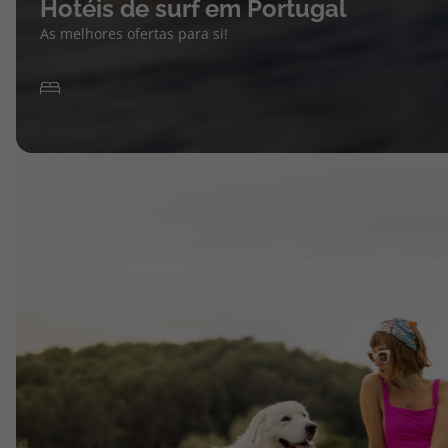
Hotéis de surf em Portugal
As melhores ofertas para si!