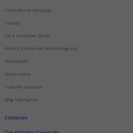
Condições de Utilização
Cookies
FIN e Condições Gerais
Politica Sistema de Gestão Integrado
Privacidade
Quem somos
Trabalhe connosco
Blog TopViagens
Contactos
Top Atlântico Corporate