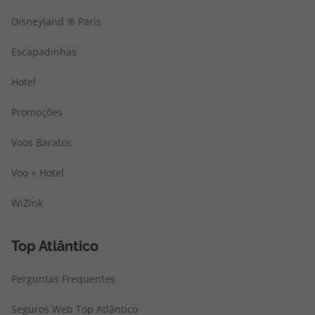
Disneyland ® Paris
Escapadinhas
Hotel
Promoções
Voos Baratos
Voo + Hotel
WiZink
Top Atlântico
Perguntas Frequentes
Seguros Web Top Atlântico