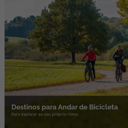
Destinos para Andar de Bicicleta
Para explorar ao seu próprio ritmo.