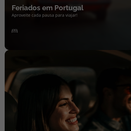
Feriados em Portugal
Aproveite cada pausa para viajar!