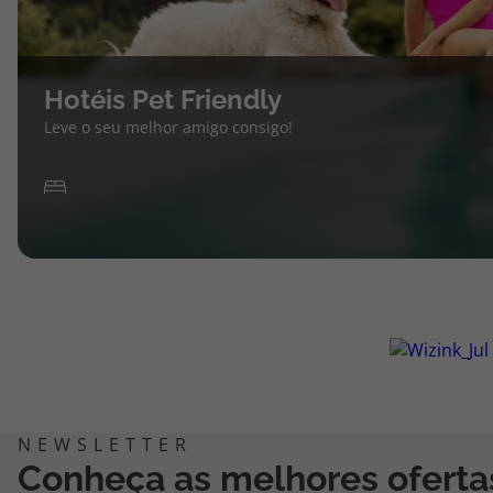
Hotéis Pet Friendly
Leve o seu melhor amigo consigo!
Conheça as melhores oferta