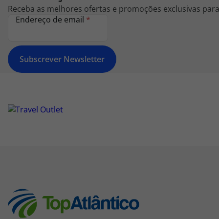
Receba as melhores ofertas e promoções exclusivas para 
Endereço de email
*
Subscrever Newsletter