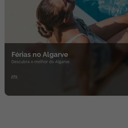
Férias no Algarve
Descubra o melhor do Algarve.