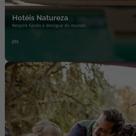
Hotéis Natureza
Respire fundo e desligue do mundo.