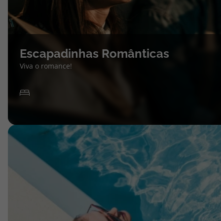
Escapadinhas Românticas
Viva o romance!