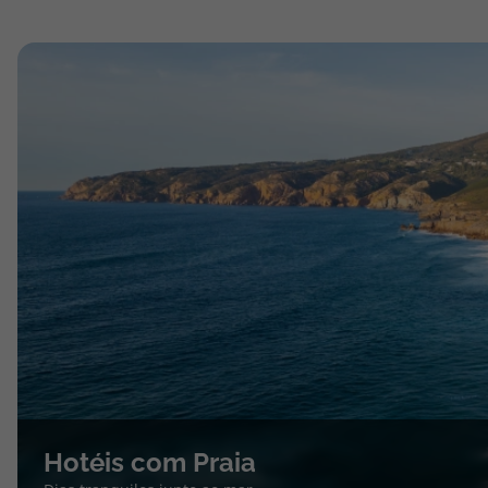
Hotéis com Praia