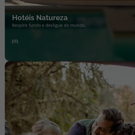
Hotéis Natureza
Respire fundo e desligue do mundo.