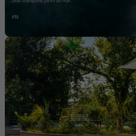
Dias tranquilos junto ao mar.