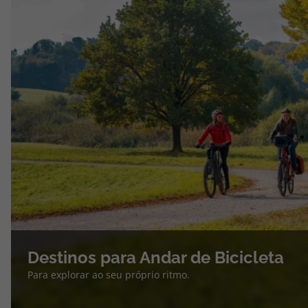
Destinos para Andar de Bicicleta
Para explorar ao seu próprio ritmo.