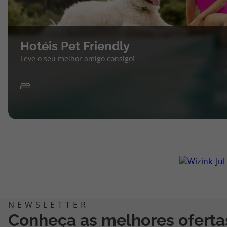
Hotéis Pet Friendly
Leve o seu melhor amigo consigo!
Conheça as melhores oferta