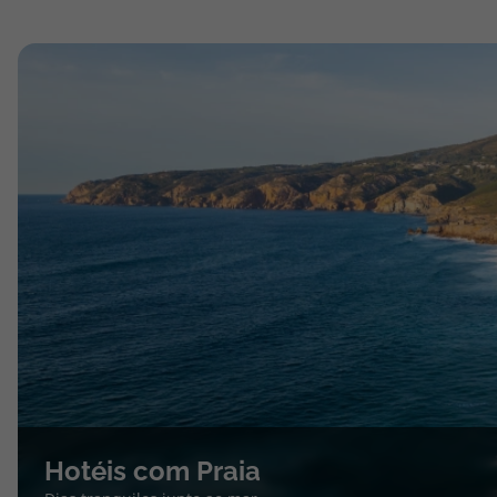
Hotéis com Praia