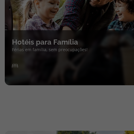
Hotéis para Família
Férias em família, sem preocupações!