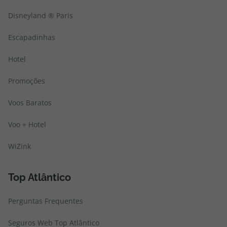
Disneyland ® Paris
Escapadinhas
Hotel
Promoções
Voos Baratos
Voo + Hotel
WiZink
Top Atlântico
Perguntas Frequentes
Seguros Web Top Atlântico