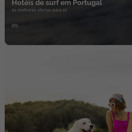
Hotéis de surf em Portugal
As melhores ofertas para si!