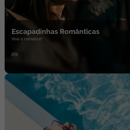
Escapadinhas Românticas
Viva o romance!