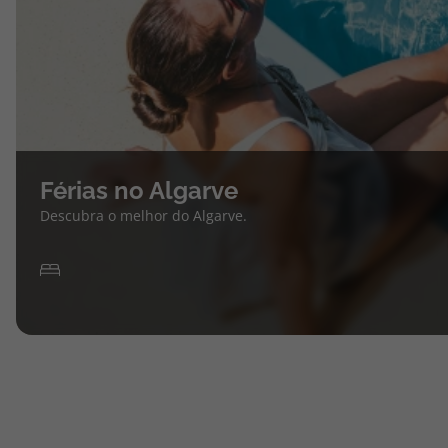
Férias no Algarve
Descubra o melhor do Algarve.