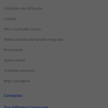
Condições de Utilização
Cookies
FIN e Condições Gerais
Politica Sistema de Gestão Integrado
Privacidade
Quem somos
Trabalhe connosco
Blog TopViagens
Contactos
Top Atlântico Corporate