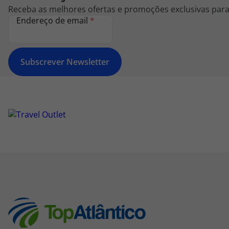
Receba as melhores ofertas e promoções exclusivas para 
Endereço de email
*
Subscrever Newsletter