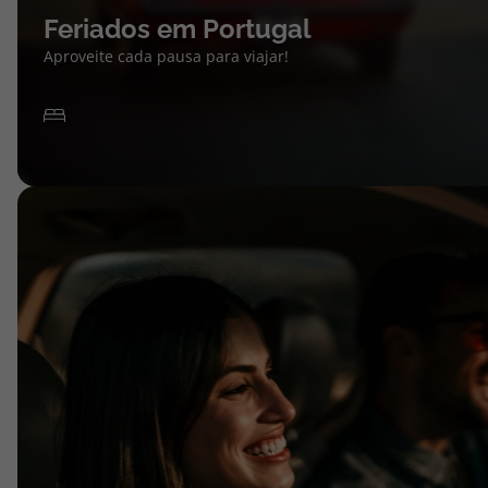
Feriados em Portugal
Aproveite cada pausa para viajar!