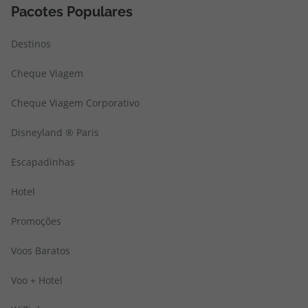
Pacotes Populares
Destinos
Cheque Viagem
Cheque Viagem Corporativo
Disneyland ® Paris
Escapadinhas
Hotel
Promoções
Voos Baratos
Voo + Hotel