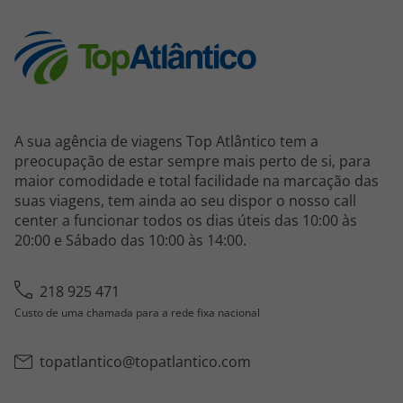
A sua agência de viagens Top Atlântico tem a
preocupação de estar sempre mais perto de si, para
maior comodidade e total facilidade na marcação das
suas viagens, tem ainda ao seu dispor o nosso call
center a funcionar todos os dias úteis das 10:00 às
20:00 e Sábado das 10:00 às 14:00.
218 925 471
Custo de uma chamada para a rede fixa nacional
topatlantico@topatlantico.com