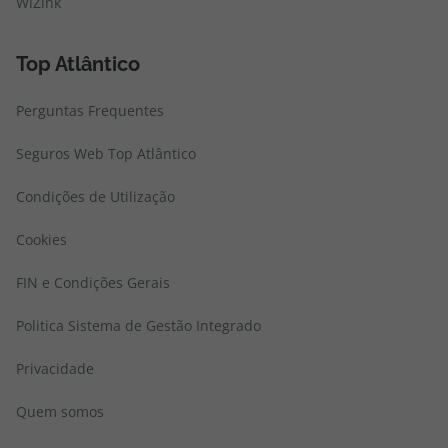
WiZink
Top Atlântico
Perguntas Frequentes
Seguros Web Top Atlântico
Condições de Utilização
Cookies
FIN e Condições Gerais
Politica Sistema de Gestão Integrado
Privacidade
Quem somos