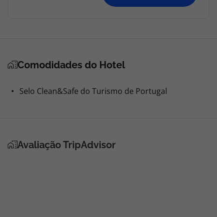
Comodidades do Hotel
Selo Clean&Safe do Turismo de Portugal
Avaliação TripAdvisor