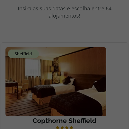
topatlantico@topatlantico.com
Insira as suas datas e escolha entre 64
alojamentos!