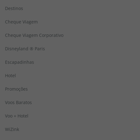
Destinos
Cheque Viagem
Cheque Viagem Corporativo
Disneyland ® Paris
Escapadinhas
Hotel
Promoções
Voos Baratos
Voo + Hotel
WiZink