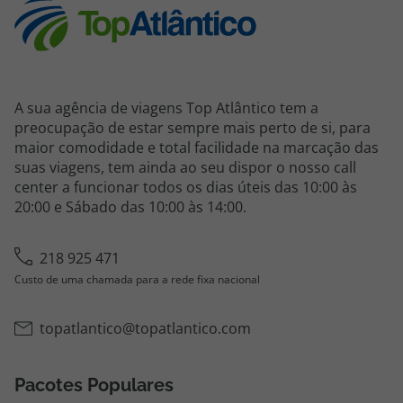
A sua agência de viagens Top Atlântico tem a
preocupação de estar sempre mais perto de si, para
maior comodidade e total facilidade na marcação das
suas viagens, tem ainda ao seu dispor o nosso call
center a funcionar todos os dias úteis das 10:00 às
20:00 e Sábado das 10:00 às 14:00.
218 925 471
Custo de uma chamada para a rede fixa nacional
topatlantico@topatlantico.com
Pacotes Populares