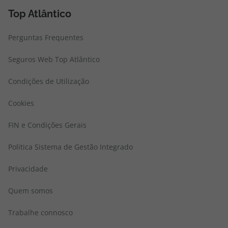
Top Atlântico
Perguntas Frequentes
Seguros Web Top Atlântico
Condições de Utilização
Cookies
FIN e Condições Gerais
Politica Sistema de Gestão Integrado
Privacidade
Quem somos
Trabalhe connosco