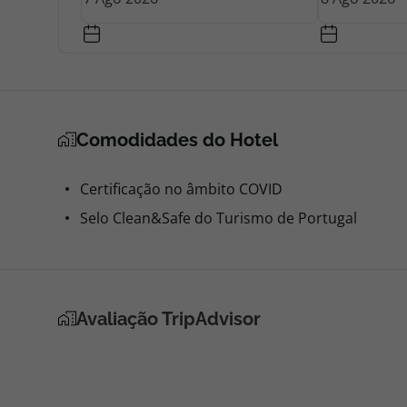
Comodidades do Hotel
Certificação no âmbito COVID
Selo Clean&Safe do Turismo de Portugal
Avaliação TripAdvisor