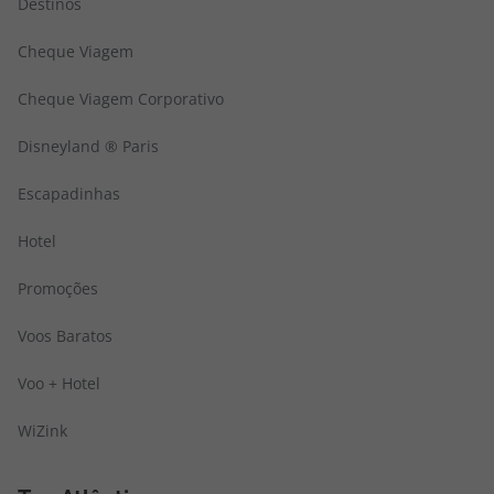
Destinos
Cheque Viagem
Cheque Viagem Corporativo
Disneyland ® Paris
Escapadinhas
Hotel
Promoções
Voos Baratos
Voo + Hotel
WiZink