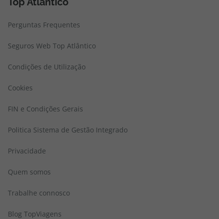
Top Atlântico
Perguntas Frequentes
Seguros Web Top Atlântico
Condições de Utilização
Cookies
FIN e Condições Gerais
Politica Sistema de Gestão Integrado
Privacidade
Quem somos
Trabalhe connosco
Blog TopViagens