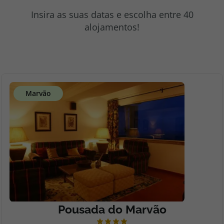
topatlantico@topatlantico.com
Insira as suas datas e escolha entre 40
alojamentos!