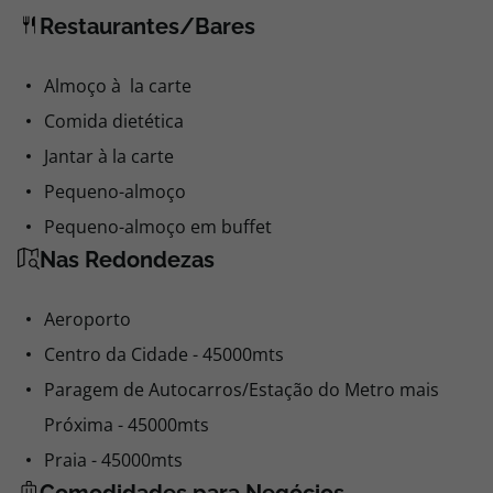
Visa
Visa Electron
Restaurantes/Bares
Almoço à la carte
Comida dietética
Jantar à la carte
Pequeno-almoço
Pequeno-almoço em buffet
Nas Redondezas
Aeroporto
Centro da Cidade - 45000mts
Paragem de Autocarros/Estação do Metro mais
Próxima - 45000mts