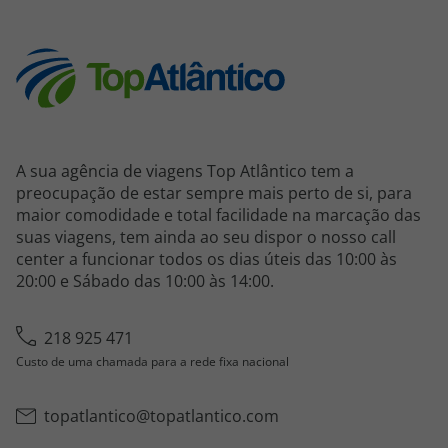
A sua agência de viagens Top Atlântico tem a
preocupação de estar sempre mais perto de si, para
maior comodidade e total facilidade na marcação das
suas viagens, tem ainda ao seu dispor o nosso call
center a funcionar todos os dias úteis das 10:00 às
20:00 e Sábado das 10:00 às 14:00.
218 925 471
Custo de uma chamada para a rede fixa nacional