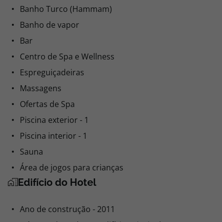
Comodidades de Lazer
Banho Turco (Hammam)
Banho de vapor
Bar
Centro de Spa e Wellness
Espreguiçadeiras
Massagens
Ofertas de Spa
Piscina exterior - 1
Piscina interior - 1
Sauna
Área de jogos para crianças
Edifício do Hotel