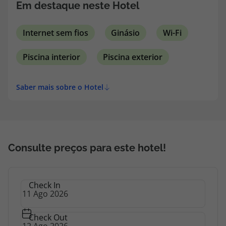
Em destaque neste Hotel
Internet sem fios
Ginásio
Wi-Fi
Piscina interior
Piscina exterior
Saber mais sobre o Hotel
Consulte preços para este hotel!
Check In
Check Out