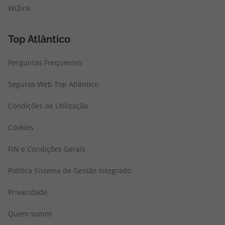
Voo + Hotel
WiZink
Top Atlântico
Perguntas Frequentes
Seguros Web Top Atlântico
Condições de Utilização
Cookies
FIN e Condições Gerais
Politica Sistema de Gestão Integrado
Privacidade