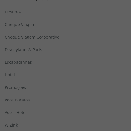
Destinos
Cheque Viagem
Cheque Viagem Corporativo
Disneyland ® Paris
Escapadinhas
Hotel
Promoções
Voos Baratos
Voo + Hotel
WiZink