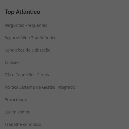
Top Atlântico
Perguntas Frequentes
Seguros Web Top Atlântico
Condições de Utilização
Cookies
FIN e Condições Gerais
Politica Sistema de Gestão Integrado
Privacidade
Quem somos
Trabalhe connosco