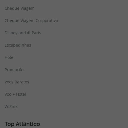
Cheque Viagem
Cheque Viagem Corporativo
Disneyland ® Paris
Escapadinhas
Hotel
Promoções
Voos Baratos
Voo + Hotel
WiZink
Top Atlântico