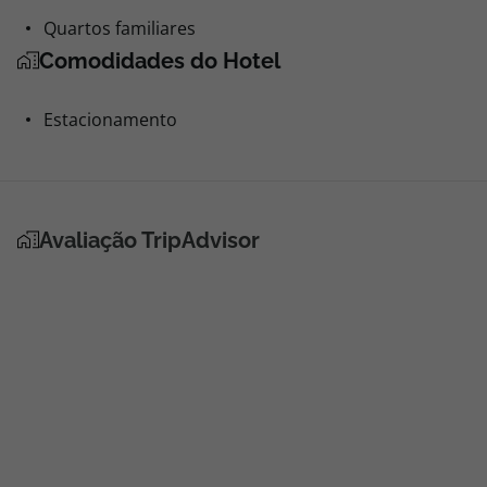
Quartos familiares
Comodidades do Hotel
Estacionamento
Avaliação TripAdvisor