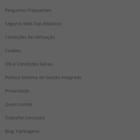
Perguntas Frequentes
Seguros Web Top Atlântico
Condições de Utilização
Cookies
FIN e Condições Gerais
Politica Sistema de Gestão Integrado
Privacidade
Quem somos
Trabalhe connosco
Blog TopViagens