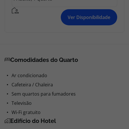
Ver Disponibilidade
Comodidades do Quarto
Ar condicionado
Cafeteira / Chaleira
Sem quartos para fumadores
Televisão
Wi-Fi gratuito
Edifício do Hotel