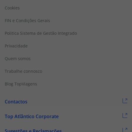
Cookies
FIN e Condições Gerais
Politica Sistema de Gestão Integrado
Privacidade
Quem somos
Trabalhe connosco
Blog TopViagens
Contactos
Top Atlântico Corporate
Sugestões e Reclamações