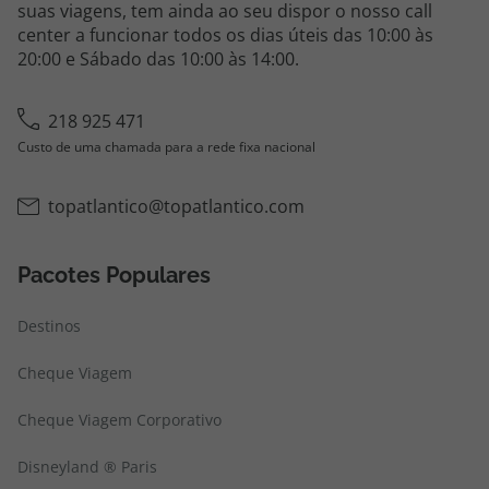
suas viagens, tem ainda ao seu dispor o nosso call
center a funcionar todos os dias úteis das 10:00 às
20:00 e Sábado das 10:00 às 14:00.
218 925 471
Custo de uma chamada para a rede fixa nacional
topatlantico@topatlantico.com
Pacotes Populares
Destinos
Cheque Viagem
Cheque Viagem Corporativo
Disneyland ® Paris