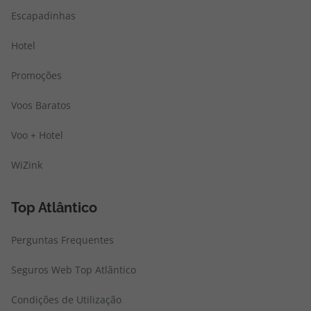
Escapadinhas
Hotel
Promoções
Voos Baratos
Voo + Hotel
WiZink
Top Atlântico
Perguntas Frequentes
Seguros Web Top Atlântico
Condições de Utilização