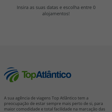
topatlantico@topatlantico.com
Insira as suas datas e escolha entre 0
alojamentos!
A sua agência de viagens Top Atlântico tem a
preocupação de estar sempre mais perto de si, para
maior comodidade e total facilidade na marcação das