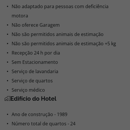
Não adaptado para pessoas com deficiência
motora
Não oferece Garagem
Não são permitidos animais de estimação
Não são permitidos animais de estimação +5 kg
Recepção 24 h por dia
Sem Estacionamento
Serviço de lavandaria
Serviço de quartos
Serviço médico
Edifício do Hotel
Ano de construção - 1989
Número total de quartos - 24