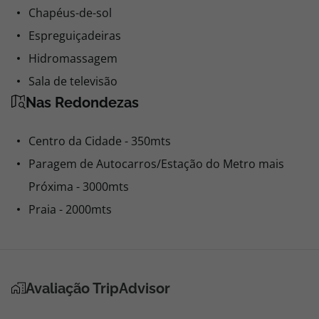
Chapéus-de-sol
Espreguiçadeiras
Hidromassagem
Sala de televisão
Nas Redondezas
Centro da Cidade - 350mts
Paragem de Autocarros/Estação do Metro mais
Próxima - 3000mts
Praia - 2000mts
Avaliação TripAdvisor