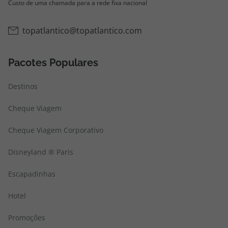
Custo de uma chamada para a rede fixa nacional
topatlantico@topatlantico.com
Pacotes Populares
Destinos
Cheque Viagem
Cheque Viagem Corporativo
Disneyland ® Paris
Escapadinhas
Hotel
Promoções