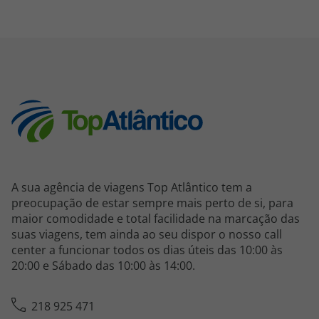
A sua agência de viagens Top Atlântico tem a
preocupação de estar sempre mais perto de si, para
maior comodidade e total facilidade na marcação das
suas viagens, tem ainda ao seu dispor o nosso call
center a funcionar todos os dias úteis das 10:00 às
20:00 e Sábado das 10:00 às 14:00.
218 925 471