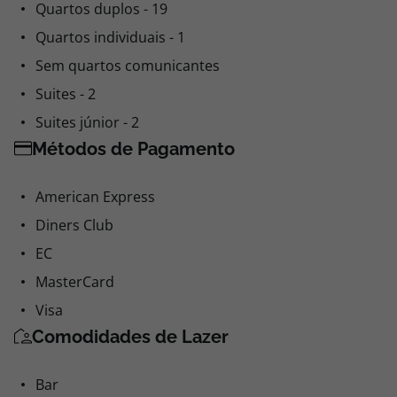
Quartos duplos - 19
Quartos individuais - 1
Sem quartos comunicantes
Suites - 2
Suites júnior - 2
Métodos de Pagamento
American Express
Diners Club
EC
MasterCard
Visa
Comodidades de Lazer
Bar