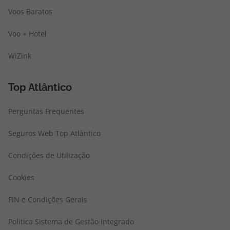
Voos Baratos
Voo + Hotel
WiZink
Top Atlântico
Perguntas Frequentes
Seguros Web Top Atlântico
Condições de Utilização
Cookies
FIN e Condições Gerais
Politica Sistema de Gestão Integrado