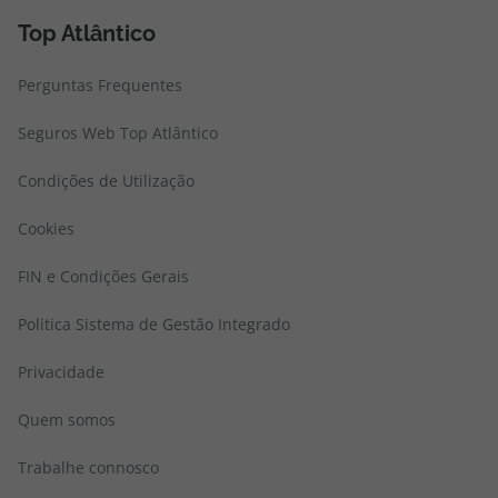
Top Atlântico
Perguntas Frequentes
Seguros Web Top Atlântico
Condições de Utilização
Cookies
FIN e Condições Gerais
Politica Sistema de Gestão Integrado
Privacidade
Quem somos
Trabalhe connosco