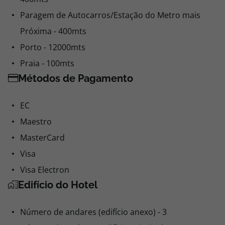
Paragem de Autocarros/Estação do Metro mais
Próxima - 400mts
Porto - 12000mts
Praia - 100mts
Métodos de Pagamento
EC
Maestro
MasterCard
Visa
Visa Electron
Edifício do Hotel
Número de andares (edifício anexo) - 3