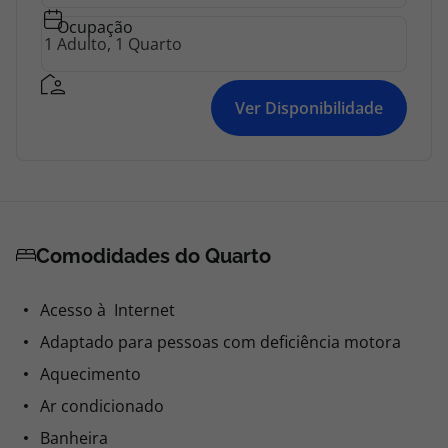
Ocupação
Ver Disponibilidade
Comodidades do Quarto
Acesso à Internet
Adaptado para pessoas com deficiência motora
Aquecimento
Ar condicionado
Banheira