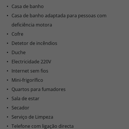
Casa de banho
Casa de banho adaptada para pessoas com
deficiência motora
Cofre
Detetor de incêndios
Duche
Electricidade 220V
Internet sem fios
Mini-frigorífico
Quartos para fumadores
Sala de estar
Secador
Serviço de Limpeza
Telefone com ligação directa