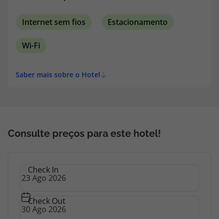
topatlantico@topatlantico.com
Internet sem fios
Estacionamento
Wi-Fi
Saber mais sobre o Hotel
Consulte preços para este hotel!
Check In
Check Out