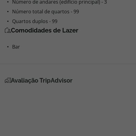
Número de andares (edifício principal) - 3
Número total de quartos - 99
Quartos duplos - 99
Comodidades de Lazer
Bar
Avaliação TripAdvisor