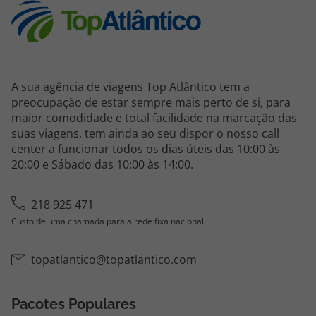
A sua agência de viagens Top Atlântico tem a
preocupação de estar sempre mais perto de si, para
maior comodidade e total facilidade na marcação das
suas viagens, tem ainda ao seu dispor o nosso call
center a funcionar todos os dias úteis das 10:00 às
20:00 e Sábado das 10:00 às 14:00.
218 925 471
Custo de uma chamada para a rede fixa nacional
topatlantico@topatlantico.com
Pacotes Populares