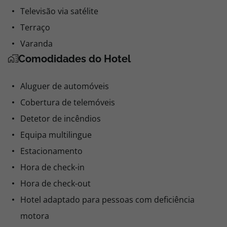
Televisão via satélite
Terraço
Varanda
Comodidades do Hotel
Aluguer de automóveis
Cobertura de telemóveis
Detetor de incêndios
Equipa multilingue
Estacionamento
Hora de check-in
Hora de check-out
Hotel adaptado para pessoas com deficiência
motora