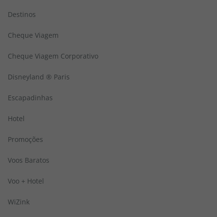
Destinos
Cheque Viagem
Cheque Viagem Corporativo
Disneyland ® Paris
Escapadinhas
Hotel
Promoções
Voos Baratos
Voo + Hotel
WiZink