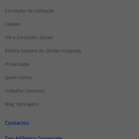
Condições de Utilização
Cookies
FIN e Condições Gerais
Politica Sistema de Gestão Integrado
Privacidade
Quem somos
Trabalhe connosco
Blog TopViagens
Contactos
Top Atlântico Corporate