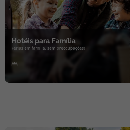
Hotéis para Família
Férias em família, sem preocupações!