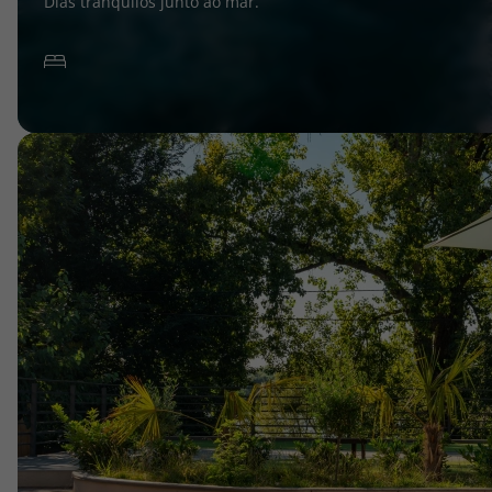
Dias tranquilos junto ao mar.