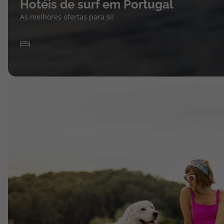
Hotéis de surf em Portugal
As melhores ofertas para si!