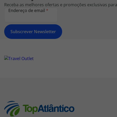
Receba as melhores ofertas e promoções exclusivas para 
Endereço de email
*
Subscrever Newsletter