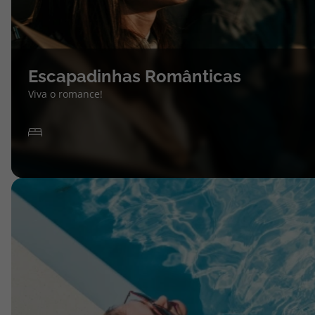
Escapadinhas Românticas
Viva o romance!