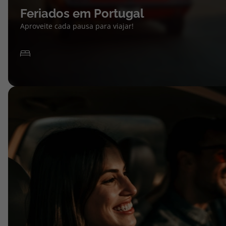
Feriados em Portugal
Aproveite cada pausa para viajar!