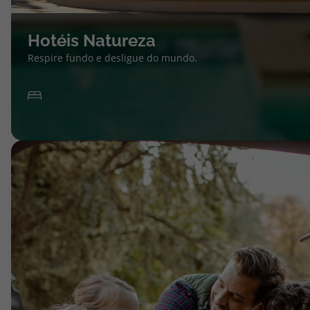
Hotéis Natureza
Respire fundo e desligue do mundo.