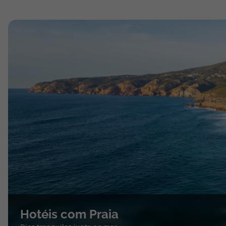
Hotéis com Praia