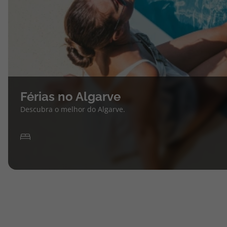
Férias no Algarve
Descubra o melhor do Algarve.