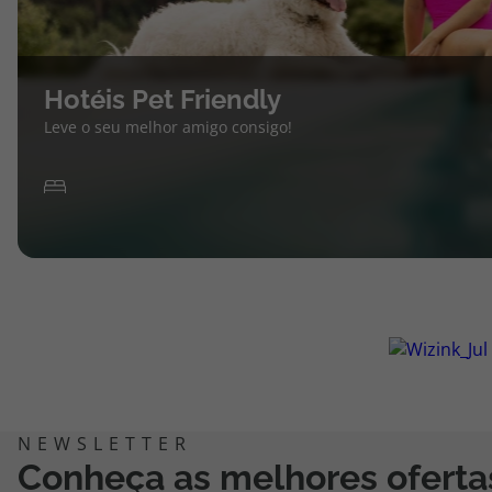
Hotéis Pet Friendly
Leve o seu melhor amigo consigo!
Conheça as melhores oferta