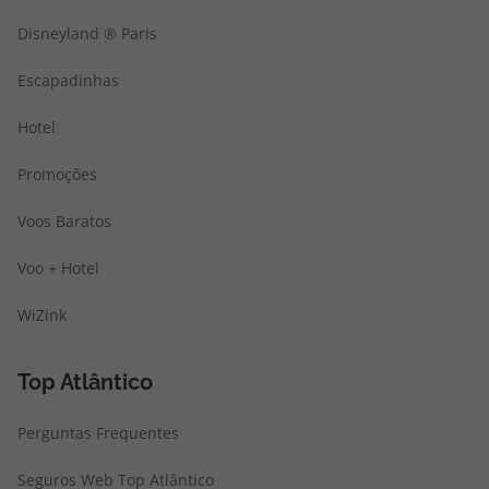
Disneyland ® Paris
Escapadinhas
Hotel
Promoções
Voos Baratos
Voo + Hotel
WiZink
Top Atlântico
Perguntas Frequentes
Seguros Web Top Atlântico