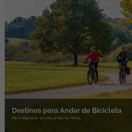
Destinos para Andar de Bicicleta
Para explorar ao seu próprio ritmo.