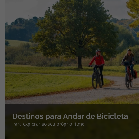
Destinos para Andar de Bicicleta
Para explorar ao seu próprio ritmo.