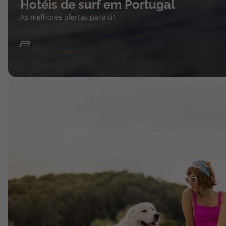
Hotéis de surf em Portugal
As melhores ofertas para si!