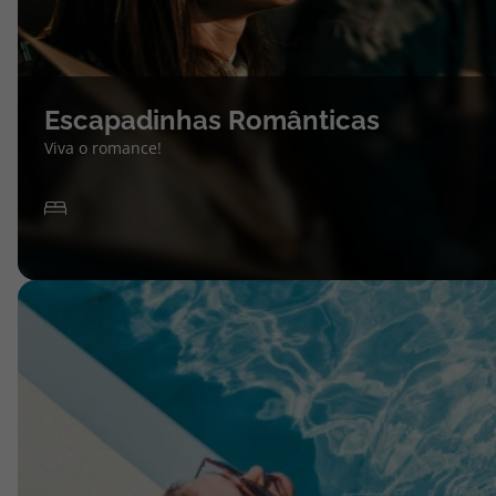
Escapadinhas Românticas
Viva o romance!