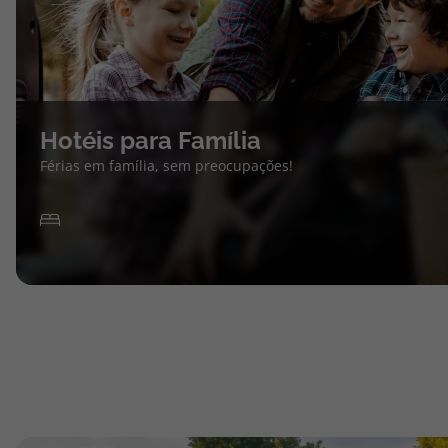
Hotéis para Família
Férias em família, sem preocupações!