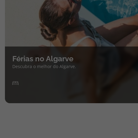
Férias no Algarve
Descubra o melhor do Algarve.