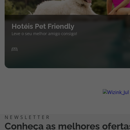
Hotéis Pet Friendly
Leve o seu melhor amigo consigo!
Conheça as melhores oferta