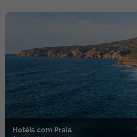
Hotéis com Praia