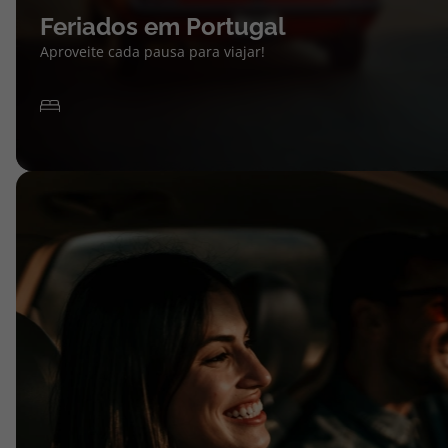
Feriados em Portugal
Aproveite cada pausa para viajar!