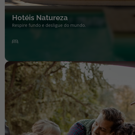
Hotéis Natureza
Respire fundo e desligue do mundo.