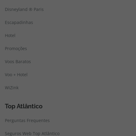
Disneyland ® Paris
Escapadinhas
Hotel
Promoções
Voos Baratos
Voo + Hotel
WiZink
Top Atlântico
Perguntas Frequentes
Seguros Web Top Atlântico