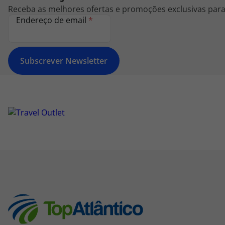
Receba as melhores ofertas e promoções exclusivas para 
Endereço de email
*
Subscrever Newsletter