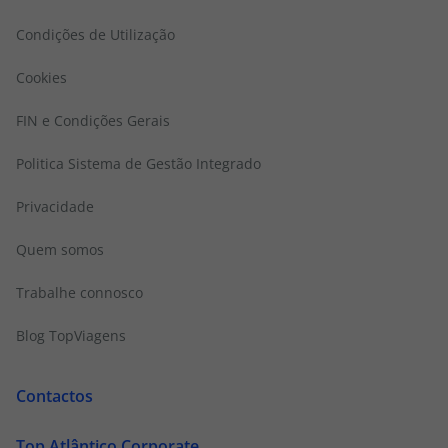
Condições de Utilização
Cookies
FIN e Condições Gerais
Politica Sistema de Gestão Integrado
Privacidade
Quem somos
Trabalhe connosco
Blog TopViagens
Contactos
Top Atlântico Corporate