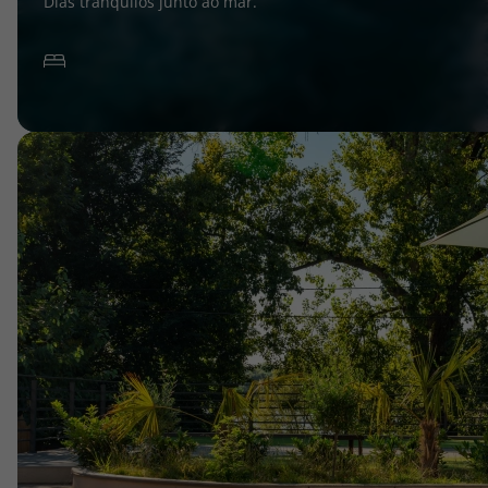
Dias tranquilos junto ao mar.