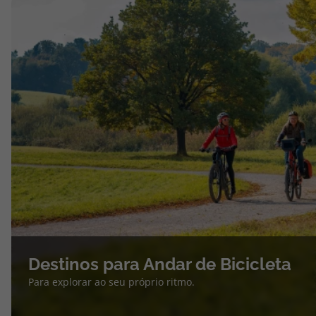
Destinos para Andar de Bicicleta
Para explorar ao seu próprio ritmo.