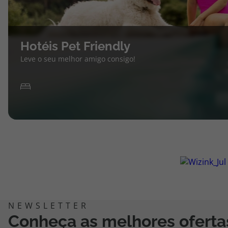
Hotéis Pet Friendly
Leve o seu melhor amigo consigo!
Conheça as melhores oferta