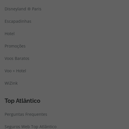
Disneyland ® Paris
Escapadinhas
Hotel
Promoções
Voos Baratos
Voo + Hotel
WiZink
Top Atlântico
Perguntas Frequentes
Seguros Web Top Atlântico