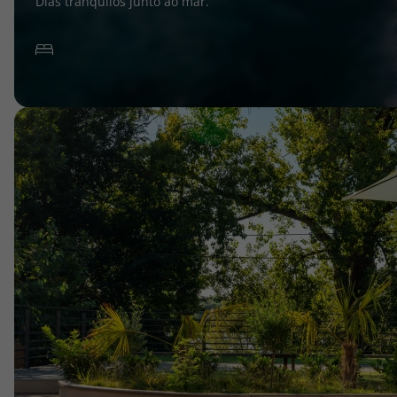
Dias tranquilos junto ao mar.