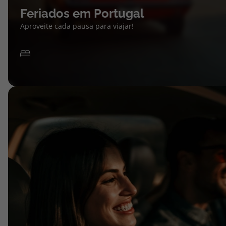
Feriados em Portugal
Aproveite cada pausa para viajar!