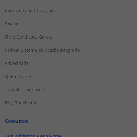
Condições de Utilização
Cookies
FIN e Condições Gerais
Politica Sistema de Gestão Integrado
Privacidade
Quem somos
Trabalhe connosco
Blog TopViagens
Contactos
Top Atlântico Corporate