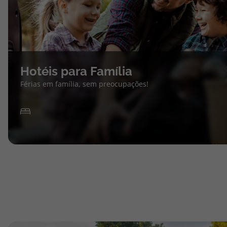
Hotéis para Família
Férias em família, sem preocupações!