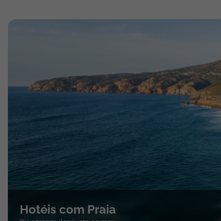
Hotéis com Praia