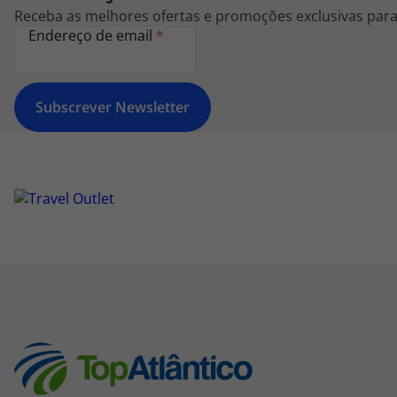
Receba as melhores ofertas e promoções exclusivas para 
Endereço de email
*
Subscrever Newsletter