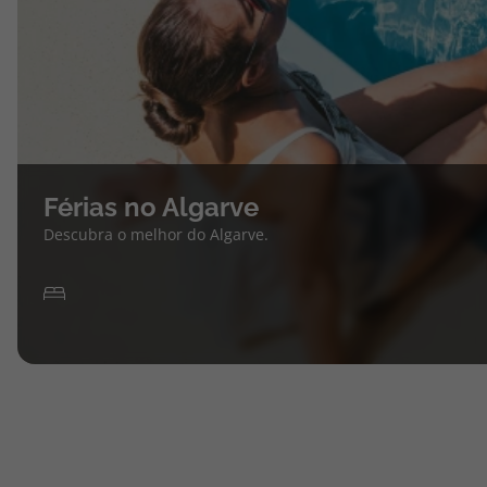
Férias no Algarve
Descubra o melhor do Algarve.