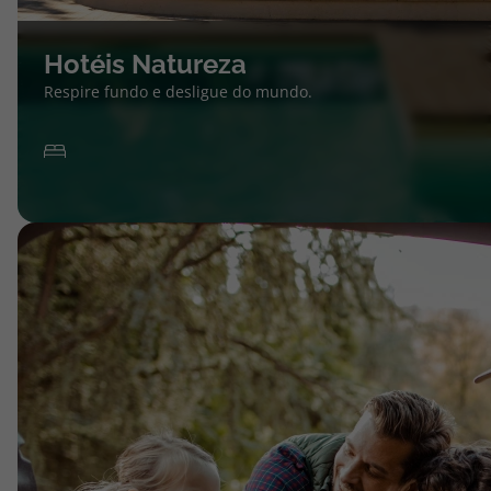
Hotéis Natureza
Respire fundo e desligue do mundo.