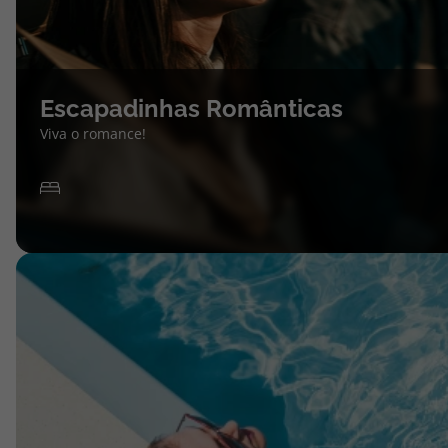
Escapadinhas Românticas
Viva o romance!