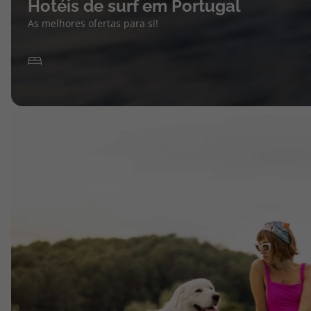
Hotéis de surf em Portugal
As melhores ofertas para si!