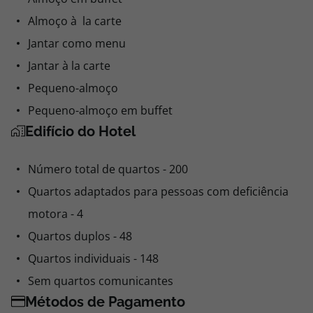
Almoço à la carte
Jantar como menu
Jantar à la carte
Pequeno-almoço
Pequeno-almoço em buffet
Edifício do Hotel
Número total de quartos - 200
Quartos adaptados para pessoas com deficiência
motora - 4
Quartos duplos - 48
Quartos individuais - 148
Sem quartos comunicantes
Métodos de Pagamento