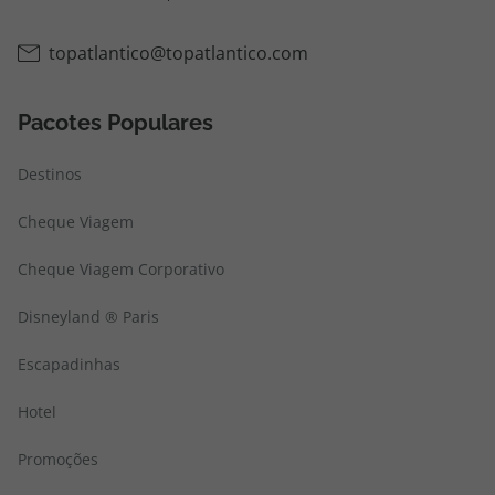
topatlantico@topatlantico.com
Pacotes Populares
Destinos
Cheque Viagem
Cheque Viagem Corporativo
Disneyland ® Paris
Escapadinhas
Hotel
Promoções