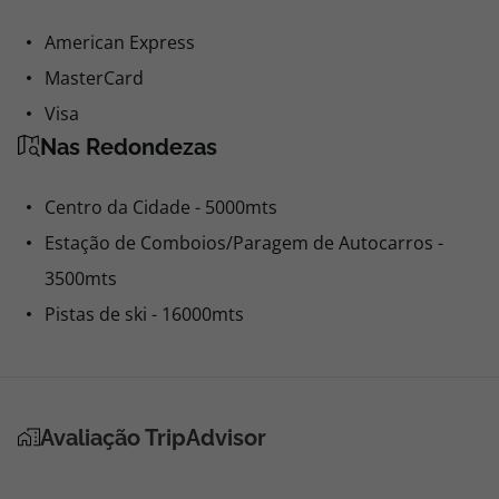
American Express
MasterCard
Visa
Nas Redondezas
Centro da Cidade - 5000mts
Estação de Comboios/Paragem de Autocarros -
3500mts
Pistas de ski - 16000mts
Avaliação TripAdvisor