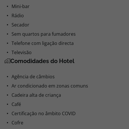
Mini-bar
Rádio
Secador
Sem quartos para fumadores
Telefone com ligação directa
Televisão
Comodidades do Hotel
Agência de câmbios
Ar condicionado em zonas comuns
Cadeira alta de criança
Café
Certificação no âmbito COVID
Cofre