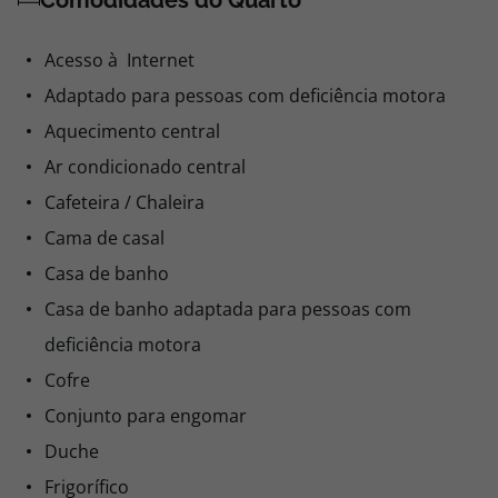
Comodidades do Quarto
Acesso à Internet
Adaptado para pessoas com deficiência motora
Aquecimento central
Ar condicionado central
Cafeteira / Chaleira
Cama de casal
Casa de banho
Casa de banho adaptada para pessoas com
deficiência motora
Cofre
Conjunto para engomar
Duche
Frigorífico