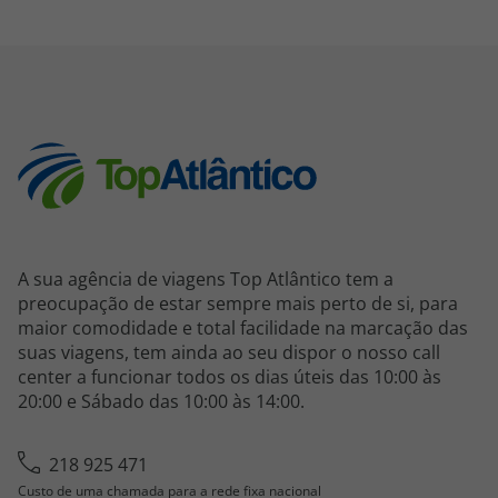
A sua agência de viagens Top Atlântico tem a
preocupação de estar sempre mais perto de si, para
maior comodidade e total facilidade na marcação das
suas viagens, tem ainda ao seu dispor o nosso call
center a funcionar todos os dias úteis das 10:00 às
20:00 e Sábado das 10:00 às 14:00.
218 925 471
Custo de uma chamada para a rede fixa nacional