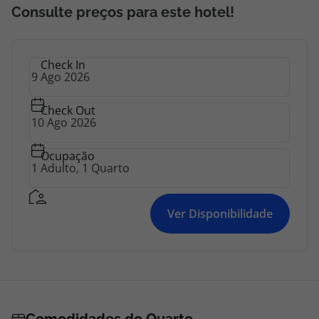
Consulte preços para este hotel!
Check In
Check Out
Ocupação
Ver Disponibilidade