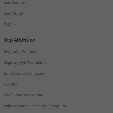
Voos Baratos
Voo + Hotel
WiZink
Top Atlântico
Perguntas Frequentes
Seguros Web Top Atlântico
Condições de Utilização
Cookies
FIN e Condições Gerais
Politica Sistema de Gestão Integrado