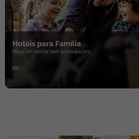
Hotéis para Família
Férias em família, sem preocupações!