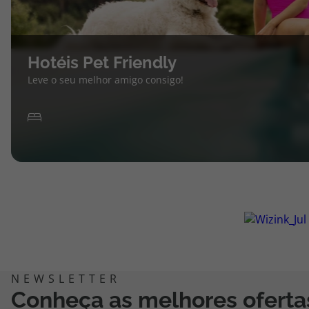
Hotéis Pet Friendly
Leve o seu melhor amigo consigo!
Conheça as melhores oferta