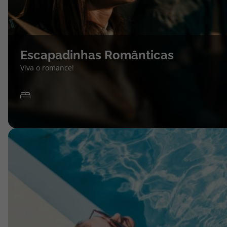
Escapadinhas Românticas
Viva o romance!