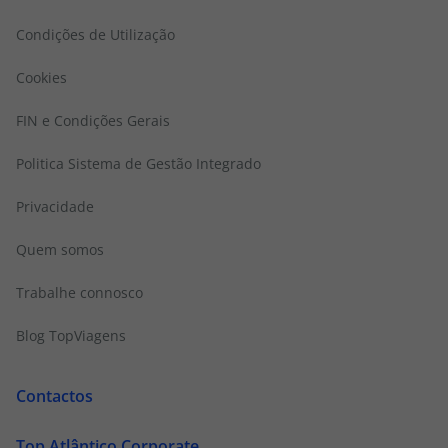
Condições de Utilização
Cookies
FIN e Condições Gerais
Politica Sistema de Gestão Integrado
Privacidade
Quem somos
Trabalhe connosco
Blog TopViagens
Contactos
Top Atlântico Corporate