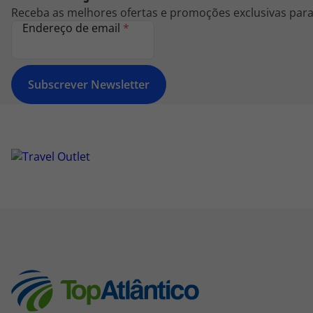
Receba as melhores ofertas e promoções exclusivas para 
Endereço de email
*
Subscrever Newsletter