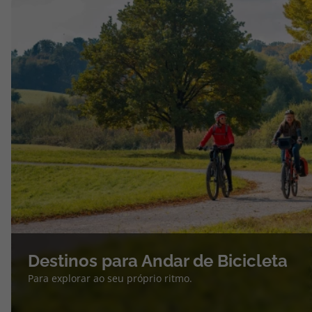
Destinos para Andar de Bicicleta
Para explorar ao seu próprio ritmo.