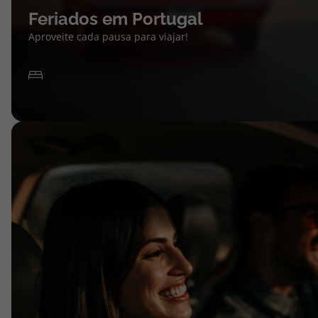
Feriados em Portugal
Aproveite cada pausa para viajar!