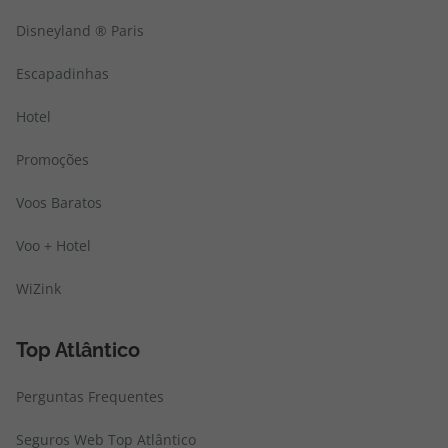
Disneyland ® Paris
Escapadinhas
Hotel
Promoções
Voos Baratos
Voo + Hotel
WiZink
Top Atlântico
Perguntas Frequentes
Seguros Web Top Atlântico