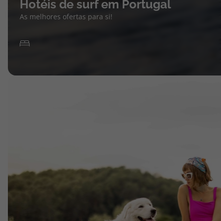
Hotéis de surf em Portugal
As melhores ofertas para si!