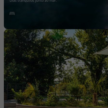
Dias tranquilos junto ao mar.