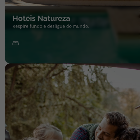
Hotéis Natureza
Respire fundo e desligue do mundo.