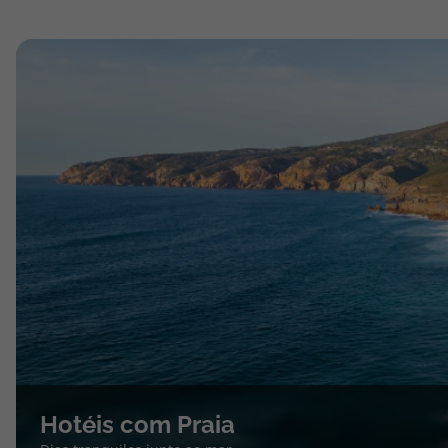
Hotéis com Praia