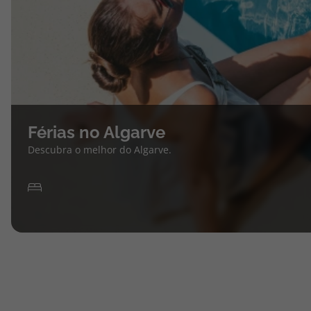
Férias no Algarve
Descubra o melhor do Algarve.