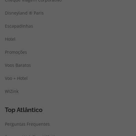
Disneyland ® Paris
Escapadinhas
Hotel
Promoções
Voos Baratos
Voo + Hotel
WiZink
Top Atlântico
Perguntas Frequentes