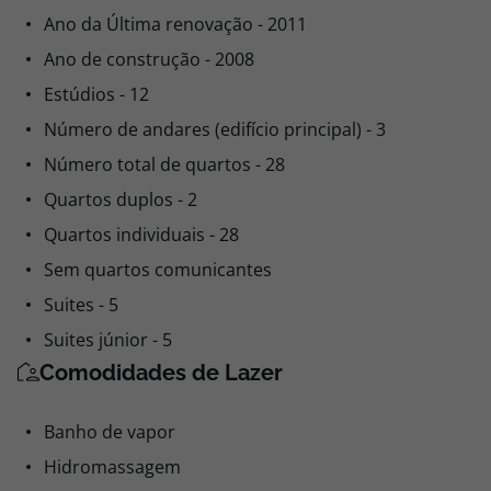
Ano da Última renovação - 2011
Ano de construção - 2008
Estúdios - 12
Número de andares (edifício principal) - 3
Número total de quartos - 28
Quartos duplos - 2
Quartos individuais - 28
Sem quartos comunicantes
Suites - 5
Suites júnior - 5
Comodidades de Lazer
Banho de vapor
Hidromassagem