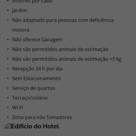
Internet por cabo
Jardim
Não adaptado para pessoas com deficiência
motora
Não oferece Garagem
Não são permitidos animais de estimação
Não são permitidos animais de estimação +5 kg
Recepção 24 h por dia
Sem Estacionamento
Serviço de quartos
Terraço/solário
Wi-Fi
Zona para não fumadores
Edifício do Hotel