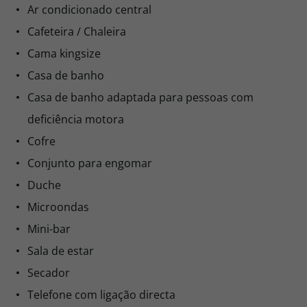
Ar condicionado central
Cafeteira / Chaleira
Cama kingsize
Casa de banho
Casa de banho adaptada para pessoas com
deficiência motora
Cofre
Conjunto para engomar
Duche
Microondas
Mini-bar
Sala de estar
Secador
Telefone com ligação directa