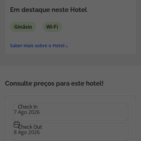
Em destaque neste Hotel
Ginásio
Wi-Fi
Saber mais sobre o Hotel
Consulte preços para este hotel!
Check In
Check Out