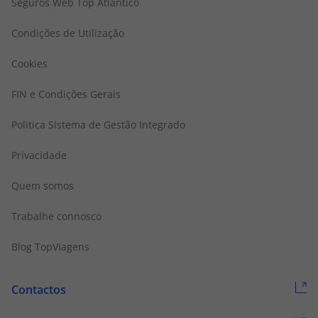
Seguros Web Top Atlântico
Condições de Utilização
Cookies
FIN e Condições Gerais
Politica Sistema de Gestão Integrado
Privacidade
Quem somos
Trabalhe connosco
Blog TopViagens
Contactos