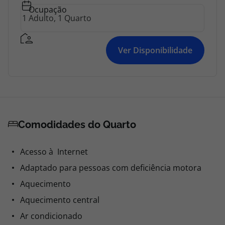
Ocupação
Ver Disponibilidade
Comodidades do Quarto
Acesso à Internet
Adaptado para pessoas com deficiência motora
Aquecimento
Aquecimento central
Ar condicionado