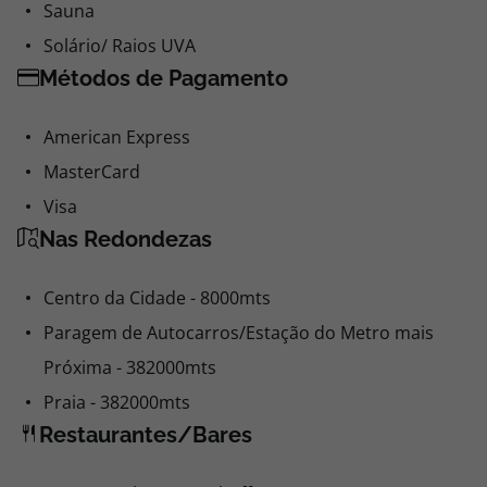
Sauna
Solário/ Raios UVA
Métodos de Pagamento
American Express
MasterCard
Visa
Nas Redondezas
Centro da Cidade - 8000mts
Paragem de Autocarros/Estação do Metro mais
Próxima - 382000mts
Praia - 382000mts
Restaurantes/Bares