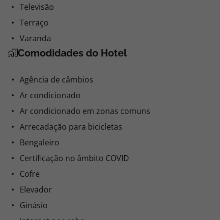
Televisão
Terraço
Varanda
Comodidades do Hotel
Agência de câmbios
Ar condicionado
Ar condicionado em zonas comuns
Arrecadação para bicicletas
Bengaleiro
Certificação no âmbito COVID
Cofre
Elevador
Ginásio