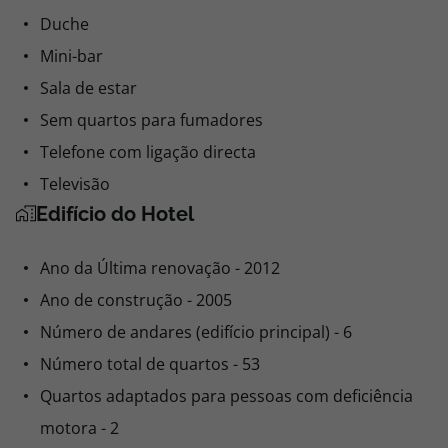
Duche
Mini-bar
Sala de estar
Sem quartos para fumadores
Telefone com ligação directa
Televisão
Edifício do Hotel
Ano da Última renovação - 2012
Ano de construção - 2005
Número de andares (edifício principal) - 6
Número total de quartos - 53
Quartos adaptados para pessoas com deficiência
motora - 2