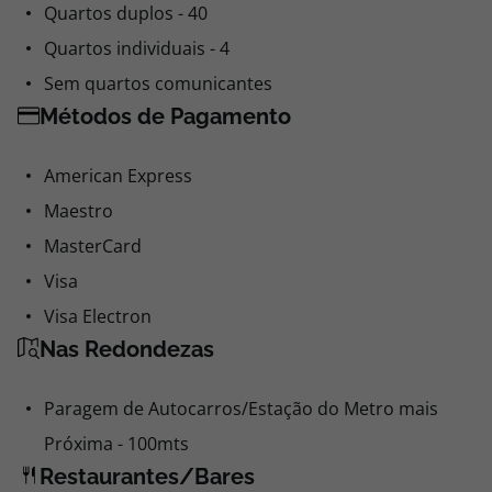
Quartos duplos - 40
Quartos individuais - 4
Sem quartos comunicantes
Métodos de Pagamento
American Express
Maestro
MasterCard
Visa
Visa Electron
Nas Redondezas
Paragem de Autocarros/Estação do Metro mais
Próxima - 100mts
Restaurantes/Bares