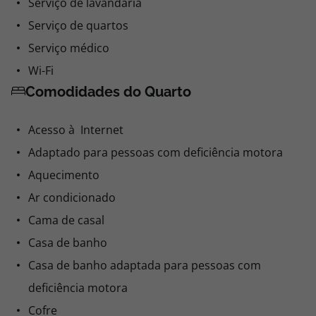
Serviço de lavandaria
Serviço de quartos
Serviço médico
Wi-Fi
Comodidades do Quarto
Acesso à Internet
Adaptado para pessoas com deficiência motora
Aquecimento
Ar condicionado
Cama de casal
Casa de banho
Casa de banho adaptada para pessoas com
deficiência motora
Cofre