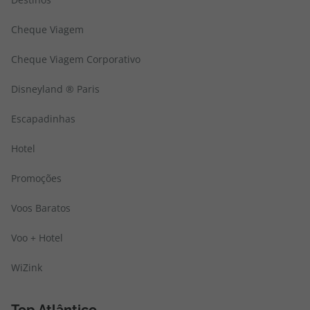
Cheque Viagem
Cheque Viagem Corporativo
Disneyland ® Paris
Escapadinhas
Hotel
Promoções
Voos Baratos
Voo + Hotel
WiZink