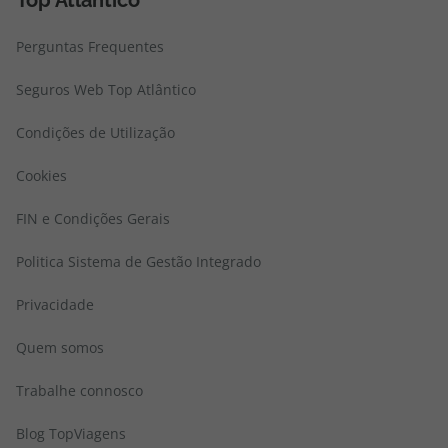
Top Atlântico
Perguntas Frequentes
Seguros Web Top Atlântico
Condições de Utilização
Cookies
FIN e Condições Gerais
Politica Sistema de Gestão Integrado
Privacidade
Quem somos
Trabalhe connosco
Blog TopViagens