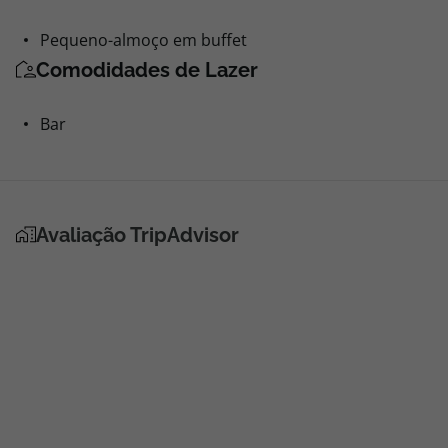
Pequeno-almoço em buffet
Comodidades de Lazer
Bar
Avaliação TripAdvisor