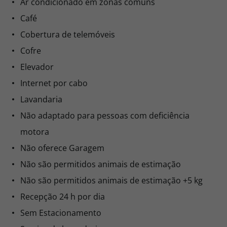
Ar condicionado em zonas comuns
Café
Cobertura de telemóveis
Cofre
Elevador
Internet por cabo
Lavandaria
Não adaptado para pessoas com deficiência
motora
Não oferece Garagem
Não são permitidos animais de estimação
Não são permitidos animais de estimação +5 kg
Recepção 24 h por dia
Sem Estacionamento