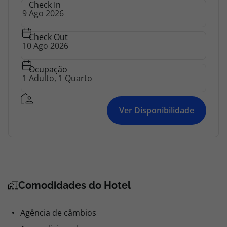
Check In
Check Out
Ocupação
Ver Disponibilidade
Comodidades do Hotel
Agência de câmbios