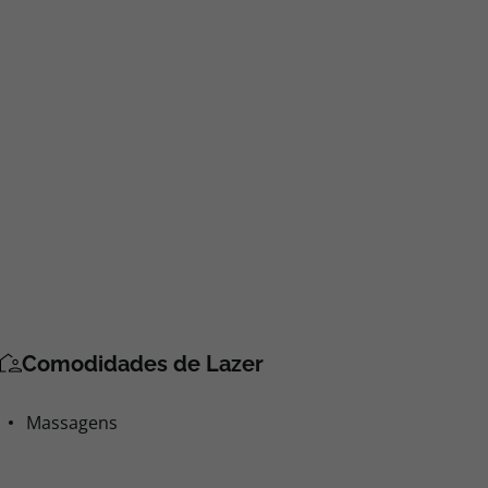
Comodidades de Lazer
Massagens