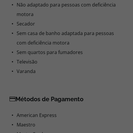
Não adaptado para pessoas com deficiência
motora
Secador
Sem casa de banho adaptada para pessoas
com deficiência motora
Sem quartos para fumadores
Televisão
Varanda
Métodos de Pagamento
American Express
Maestro