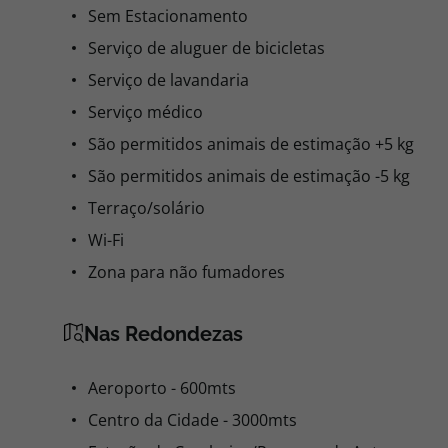
Sem Estacionamento
Serviço de aluguer de bicicletas
Serviço de lavandaria
Serviço médico
São permitidos animais de estimação +5 kg
São permitidos animais de estimação -5 kg
Terraço/solário
Wi-Fi
Zona para não fumadores
Nas Redondezas
Aeroporto - 600mts
Centro da Cidade - 3000mts