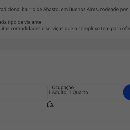
adicional bairro de Abasto, em Buenos Aires, rodeado por
da tipo de viajante.
uitas comodidades e serviços que o complexo tem para ofe
Ocupação