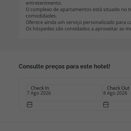
entretenimento.
O complexo de apartamentos está situado no tr
comodidades.
Oferece ainda um serviço personalizado para ca
Os hóspedes são convidados a aproveitar as m
Consulte preços para este hotel!
Check In
Check Out