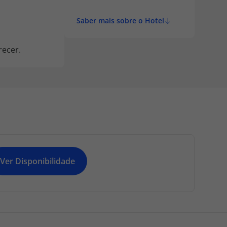
Saber mais sobre o Hotel
recer.
Ver Disponibilidade