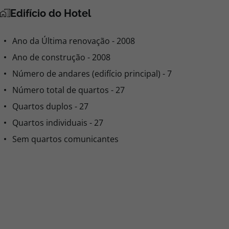
Edifício do Hotel
Ano da Última renovação - 2008
Ano de construção - 2008
Número de andares (edifício principal) - 7
Número total de quartos - 27
Quartos duplos - 27
Quartos individuais - 27
Sem quartos comunicantes