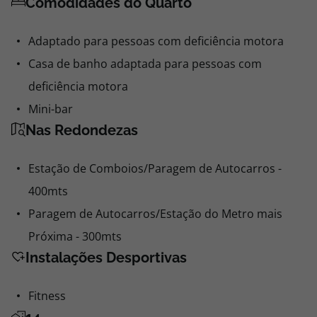
Comodidades do Quarto
Adaptado para pessoas com deficiência motora
Casa de banho adaptada para pessoas com
deficiência motora
Mini-bar
Nas Redondezas
Estação de Comboios/Paragem de Autocarros -
400mts
Paragem de Autocarros/Estação do Metro mais
Próxima - 300mts
Instalações Desportivas
Fitness