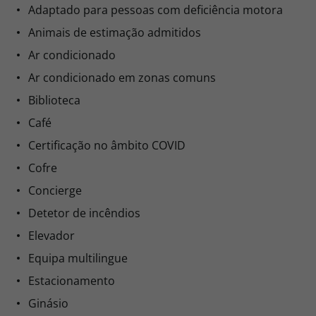
Adaptado para pessoas com deficiência motora
Animais de estimação admitidos
Ar condicionado
Ar condicionado em zonas comuns
Biblioteca
Café
Certificação no âmbito COVID
Cofre
Concierge
Detetor de incêndios
Elevador
Equipa multilingue
Estacionamento
Ginásio