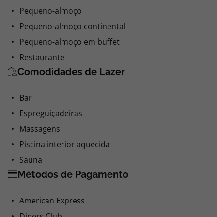
Pequeno-almoço
Pequeno-almoço continental
Pequeno-almoço em buffet
Restaurante
Comodidades de Lazer
Bar
Espreguiçadeiras
Massagens
Piscina interior aquecida
Sauna
Métodos de Pagamento
American Express
Diners Club