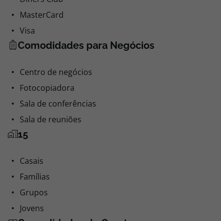
MasterCard
Visa
Comodidades para Negócios
Centro de negócios
Fotocopiadora
Sala de conferências
Sala de reuniões
15
Casais
Famílias
Grupos
Jovens