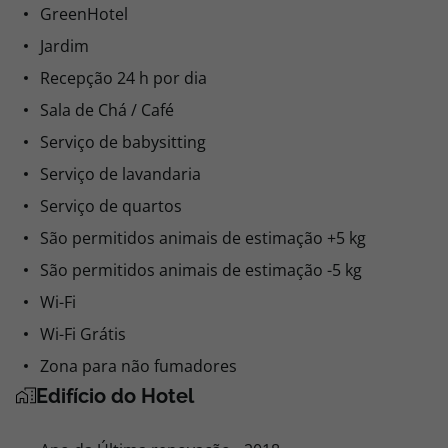
GreenHotel
Jardim
Recepção 24 h por dia
Sala de Chá / Café
Serviço de babysitting
Serviço de lavandaria
Serviço de quartos
São permitidos animais de estimação +5 kg
São permitidos animais de estimação -5 kg
Wi-Fi
Wi-Fi Grátis
Zona para não fumadores
Edifício do Hotel