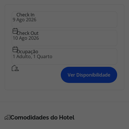
Check In
Check Out
Ocupação
Ver Disponibilidade
Comodidades do Hotel