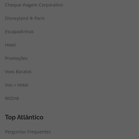
Cheque Viagem Corporativo
Disneyland ® Paris
Escapadinhas
Hotel
Promoções
Voos Baratos
Voo + Hotel
WiZink
Top Atlântico
Perguntas Frequentes