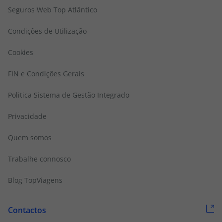
Seguros Web Top Atlântico
Condições de Utilização
Cookies
FIN e Condições Gerais
Politica Sistema de Gestão Integrado
Privacidade
Quem somos
Trabalhe connosco
Blog TopViagens
Contactos