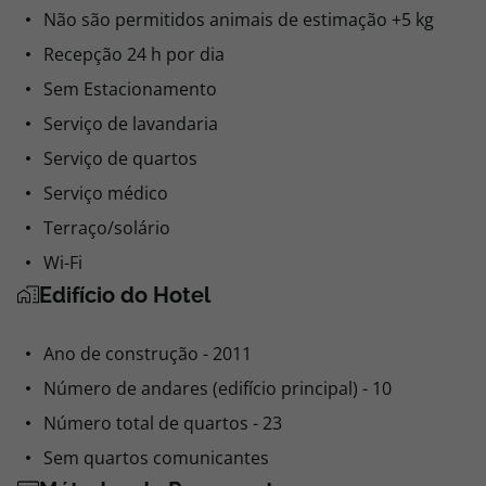
Não são permitidos animais de estimação +5 kg
Recepção 24 h por dia
Sem Estacionamento
Serviço de lavandaria
Serviço de quartos
Serviço médico
Terraço/solário
Wi-Fi
Edifício do Hotel
Ano de construção - 2011
Número de andares (edifício principal) - 10
Número total de quartos - 23
Sem quartos comunicantes