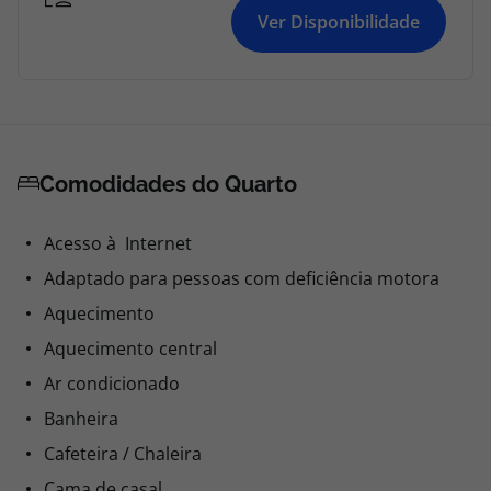
Ver Disponibilidade
Comodidades do Quarto
Acesso à Internet
Adaptado para pessoas com deficiência motora
Aquecimento
Aquecimento central
Ar condicionado
Banheira
Cafeteira / Chaleira
Cama de casal