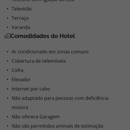
Televisão
Terraço
Varanda
Comodidades do Hotel
Ar condicionado em zonas comuns
Cobertura de telemóveis
Cofre
Elevador
Internet por cabo
Não adaptado para pessoas com deficiência
motora
Não oferece Garagem
Não são permitidos animais de estimação