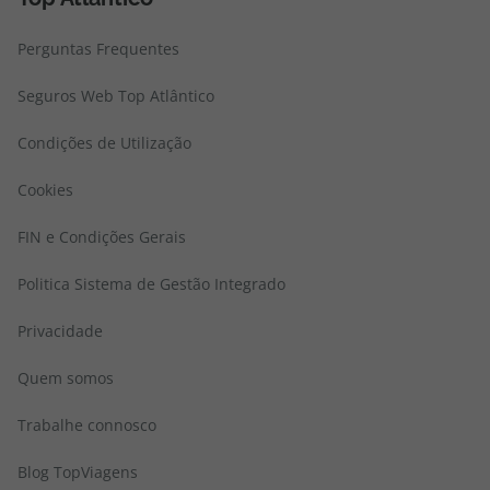
Perguntas Frequentes
Seguros Web Top Atlântico
Condições de Utilização
Cookies
FIN e Condições Gerais
Politica Sistema de Gestão Integrado
Privacidade
Quem somos
Trabalhe connosco
Blog TopViagens