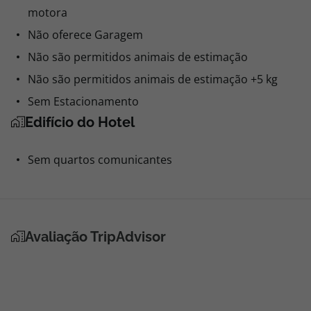
motora
Não oferece Garagem
Não são permitidos animais de estimação
Não são permitidos animais de estimação +5 kg
Sem Estacionamento
Edifício do Hotel
Sem quartos comunicantes
Avaliação TripAdvisor