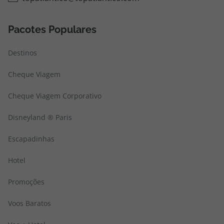
Pacotes Populares
Destinos
Cheque Viagem
Cheque Viagem Corporativo
Disneyland ® Paris
Escapadinhas
Hotel
Promoções
Voos Baratos