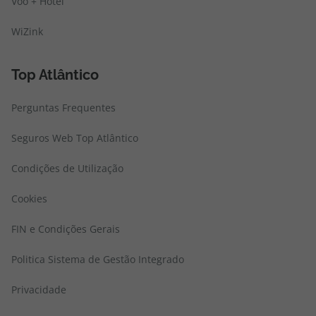
Voo + Hotel
WiZink
Top Atlântico
Perguntas Frequentes
Seguros Web Top Atlântico
Condições de Utilização
Cookies
FIN e Condições Gerais
Politica Sistema de Gestão Integrado
Privacidade