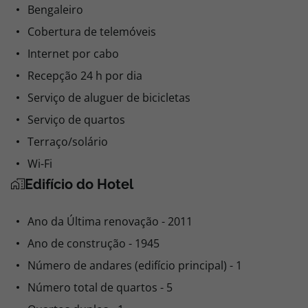
Bengaleiro
Cobertura de telemóveis
Internet por cabo
Recepção 24 h por dia
Serviço de aluguer de bicicletas
Serviço de quartos
Terraço/solário
Wi-Fi
Edifício do Hotel
Ano da Última renovação - 2011
Ano de construção - 1945
Número de andares (edifício principal) - 1
Número total de quartos - 5