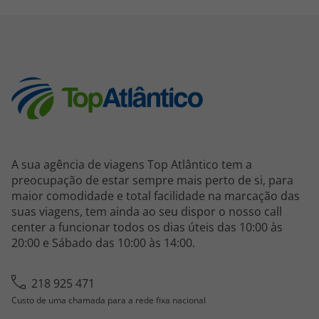
A sua agência de viagens Top Atlântico tem a
preocupação de estar sempre mais perto de si, para
maior comodidade e total facilidade na marcação das
suas viagens, tem ainda ao seu dispor o nosso call
center a funcionar todos os dias úteis das 10:00 às
20:00 e Sábado das 10:00 às 14:00.
218 925 471
Custo de uma chamada para a rede fixa nacional