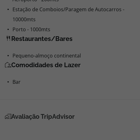
Estação de Comboios/Paragem de Autocarros -
10000mts
Porto - 1000mts
Restaurantes/Bares
Pequeno-almoço continental
Comodidades de Lazer
Bar
Avaliação TripAdvisor