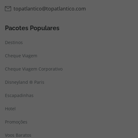
topatlantico@topatlantico.com
Pacotes Populares
Destinos
Cheque Viagem
Cheque Viagem Corporativo
Disneyland ® Paris
Escapadinhas
Hotel
Promoções
Voos Baratos