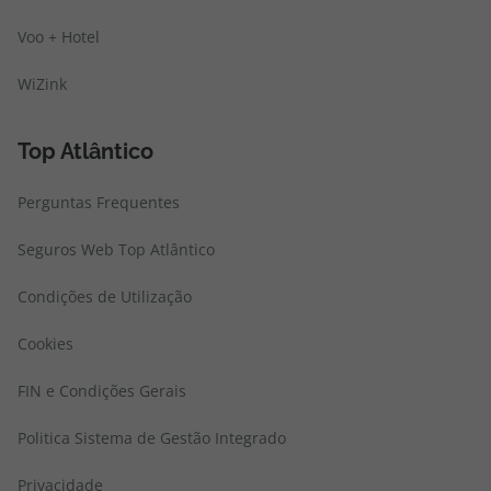
Voo + Hotel
WiZink
Top Atlântico
Perguntas Frequentes
Seguros Web Top Atlântico
Condições de Utilização
Cookies
FIN e Condições Gerais
Politica Sistema de Gestão Integrado
Privacidade