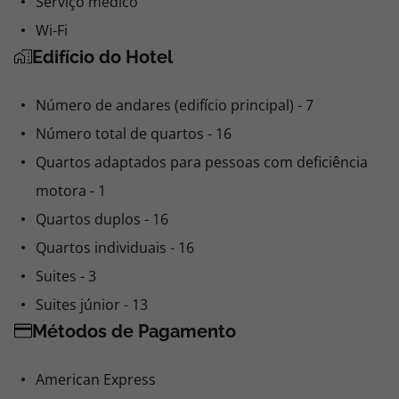
Serviço médico
Wi-Fi
Edifício do Hotel
Número de andares (edifício principal) - 7
Número total de quartos - 16
Quartos adaptados para pessoas com deficiência
motora - 1
Quartos duplos - 16
Quartos individuais - 16
Suites - 3
Suites júnior - 13
Métodos de Pagamento
American Express