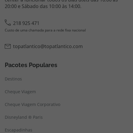
20:00 e Sábado das 10:00 às 14:00.
218 925 471
Custo de uma chamada para a rede fixa nacional
topatlantico@topatlantico.com
Pacotes Populares
Destinos
Cheque Viagem
Cheque Viagem Corporativo
Disneyland ® Paris
Escapadinhas