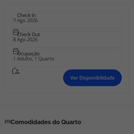
Check In
Check Out
Ocupação
Ver Disponibilidade
Comodidades do Quarto