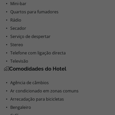
Mini-bar
Quartos para fumadores
Rádio
Secador
Serviço de despertar
Stereo
Telefone com ligação directa
Televisão
Comodidades do Hotel
Agência de câmbios
Ar condicionado em zonas comuns
Arrecadação para bicicletas
Bengaleiro