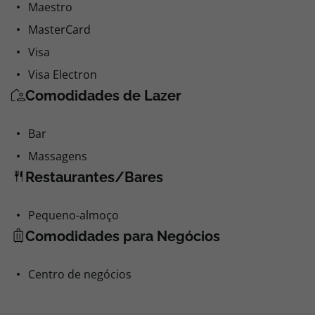
Maestro
MasterCard
Visa
Visa Electron
Comodidades de Lazer
Bar
Massagens
Restaurantes/Bares
Pequeno-almoço
Comodidades para Negócios
Centro de negócios