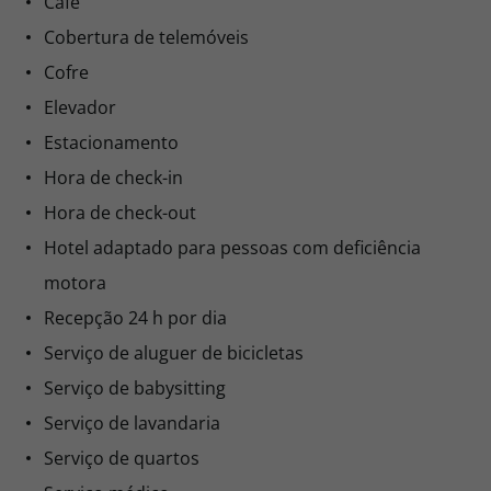
Café
Cobertura de telemóveis
Cofre
Elevador
Estacionamento
Hora de check-in
Hora de check-out
Hotel adaptado para pessoas com deficiência
motora
Recepção 24 h por dia
Serviço de aluguer de bicicletas
Serviço de babysitting
Serviço de lavandaria
Serviço de quartos