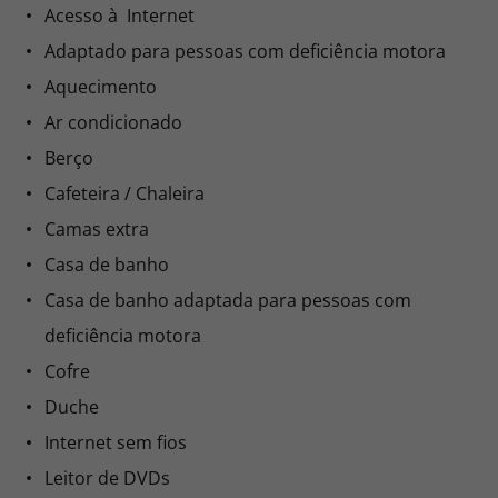
Acesso à Internet
Adaptado para pessoas com deficiência motora
Aquecimento
Ar condicionado
Berço
Cafeteira / Chaleira
Camas extra
Casa de banho
Casa de banho adaptada para pessoas com
deficiência motora
Cofre
Duche
Internet sem fios
Leitor de DVDs