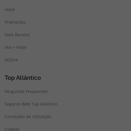
Hotel
Promoções
Voos Baratos
Voo + Hotel
WiZink
Top Atlântico
Perguntas Frequentes
Seguros Web Top Atlântico
Condições de Utilização
Cookies