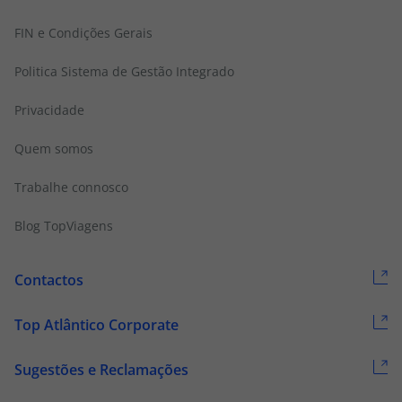
FIN e Condições Gerais
Politica Sistema de Gestão Integrado
Privacidade
Quem somos
Trabalhe connosco
Blog TopViagens
Contactos
Top Atlântico Corporate
Sugestões e Reclamações