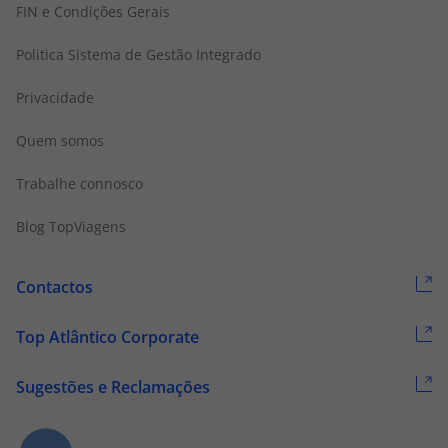
FIN e Condições Gerais
Politica Sistema de Gestão Integrado
Privacidade
Quem somos
Trabalhe connosco
Blog TopViagens
Contactos
Top Atlântico Corporate
Sugestões e Reclamações