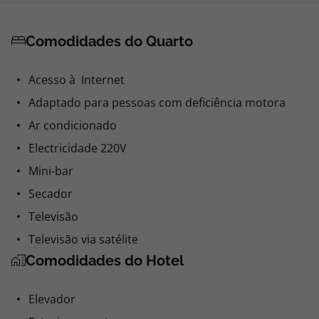
Comodidades do Quarto
Acesso à Internet
Adaptado para pessoas com deficiência motora
Ar condicionado
Electricidade 220V
Mini-bar
Secador
Televisão
Televisão via satélite
Comodidades do Hotel
Elevador