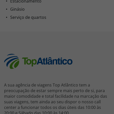
Estacionamento
Ginásio
Serviço de quartos
A sua agência de viagens Top Atlântico tem a
preocupação de estar sempre mais perto de si, para
maior comodidade e total facilidade na marcação das
suas viagens, tem ainda ao seu dispor o nosso call
center a funcionar todos os dias úteis das 10:00 às
20:00 e Sábado das 10:00 às 14:00.