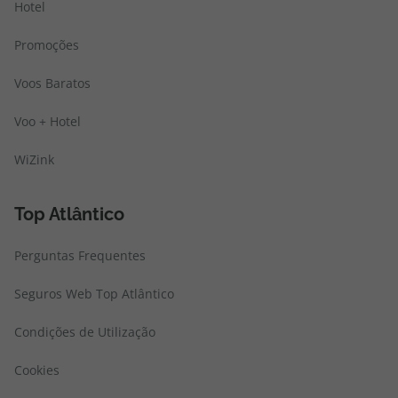
Hotel
Promoções
Voos Baratos
Voo + Hotel
WiZink
Top Atlântico
Perguntas Frequentes
Seguros Web Top Atlântico
Condições de Utilização
Cookies