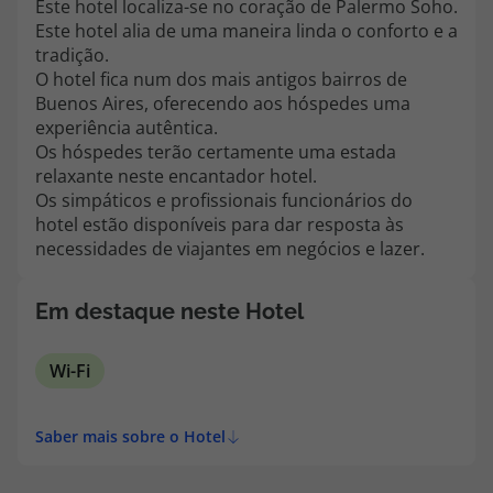
Este hotel localiza-se no coração de Palermo Soho.
topatlantico@topatlantico.com
Este hotel alia de uma maneira linda o conforto e a
tradição.
O hotel fica num dos mais antigos bairros de
Buenos Aires, oferecendo aos hóspedes uma
experiência autêntica.
Os hóspedes terão certamente uma estada
relaxante neste encantador hotel.
Os simpáticos e profissionais funcionários do
hotel estão disponíveis para dar resposta às
necessidades de viajantes em negócios e lazer.
Em destaque neste Hotel
Wi-Fi
Saber mais sobre o Hotel