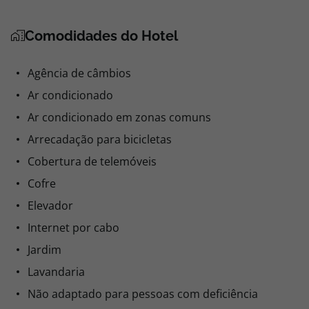
Comodidades do Hotel
Agência de câmbios
Ar condicionado
Ar condicionado em zonas comuns
Arrecadação para bicicletas
Cobertura de telemóveis
Cofre
Elevador
Internet por cabo
Jardim
Lavandaria
Não adaptado para pessoas com deficiência