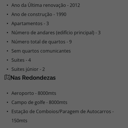
Ano da Última renovação - 2012
Ano de construção - 1990
Apartamentos - 3
Número de andares (edifício principal) - 3
Número total de quartos - 9
Sem quartos comunicantes
Suites - 4
Suites júnior - 2
Nas Redondezas
Aeroporto - 8000mts
Campo de golfe - 8000mts
Estação de Comboios/Paragem de Autocarros -
150mts