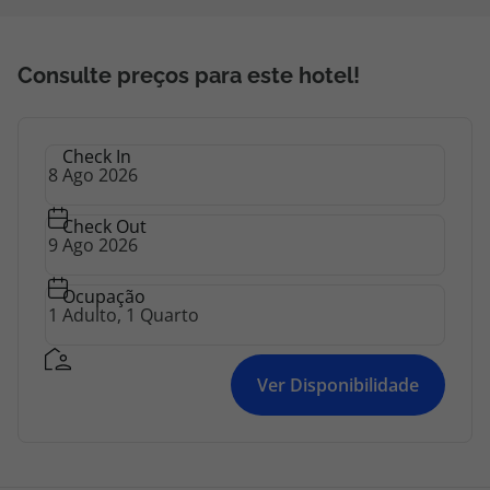
Consulte preços para este hotel!
Check In
Check Out
Ocupação
Ver Disponibilidade