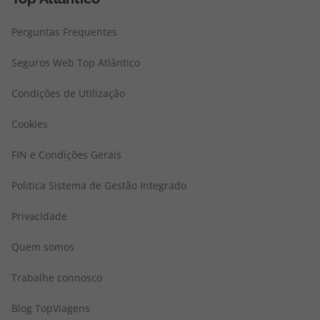
Perguntas Frequentes
Seguros Web Top Atlântico
Condições de Utilização
Cookies
FIN e Condições Gerais
Politica Sistema de Gestão Integrado
Privacidade
Quem somos
Trabalhe connosco
Blog TopViagens