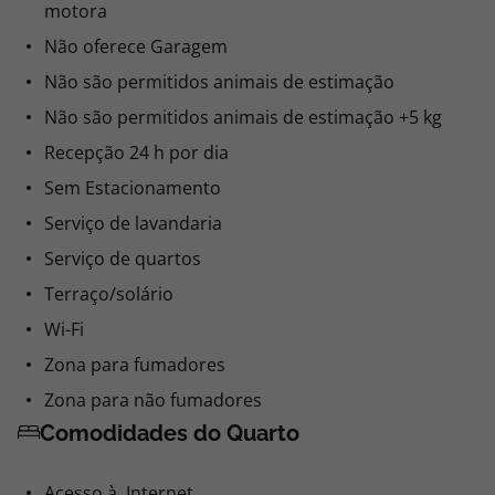
motora
Não oferece Garagem
Não são permitidos animais de estimação
Não são permitidos animais de estimação +5 kg
Recepção 24 h por dia
Sem Estacionamento
Serviço de lavandaria
Serviço de quartos
Terraço/solário
Wi-Fi
Zona para fumadores
Zona para não fumadores
Comodidades do Quarto
Acesso à Internet