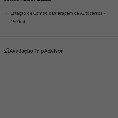
Estação de Comboios/Paragem de Autocarros -
1500mts
Avaliação TripAdvisor