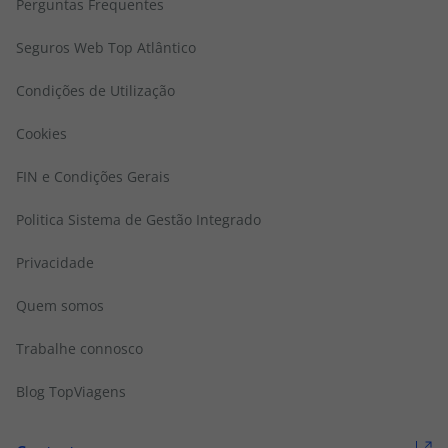
Perguntas Frequentes
Seguros Web Top Atlântico
Condições de Utilização
Cookies
FIN e Condições Gerais
Politica Sistema de Gestão Integrado
Privacidade
Quem somos
Trabalhe connosco
Blog TopViagens