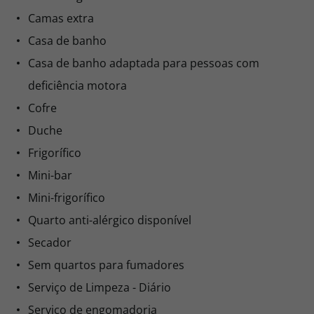
Camas extra
Casa de banho
Casa de banho adaptada para pessoas com
deficiência motora
Cofre
Duche
Frigorífico
Mini-bar
Mini-frigorífico
Quarto anti-alérgico disponível
Secador
Sem quartos para fumadores
Serviço de Limpeza - Diário
Serviço de engomadoria