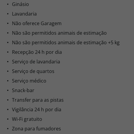
Ginásio
Lavandaria
Não oferece Garagem
Não são permitidos animais de estimação
Não são permitidos animais de estimação +5 kg
Recepção 24 h por dia
Serviço de lavandaria
Serviço de quartos
Serviço médico
Snack-bar
Transfer para as pistas
Vigilância 24 h por dia
Wi-Fi gratuito
Zona para fumadores