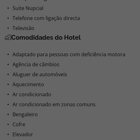
Suite Nupcial
Telefone com ligação directa
Televisão
Comodidades do Hotel
Adaptado para pessoas com deficiência motora
Agência de câmbios
Aluguer de automóveis
Aquecimento
Ar condicionado
Ar condicionado em zonas comuns
Bengaleiro
Cofre
Elevador