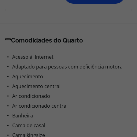
Comodidades do Quarto
Acesso à Internet
Adaptado para pessoas com deficiência motora
Aquecimento
Aquecimento central
Ar condicionado
Ar condicionado central
Banheira
Cama de casal
Cama kingsize