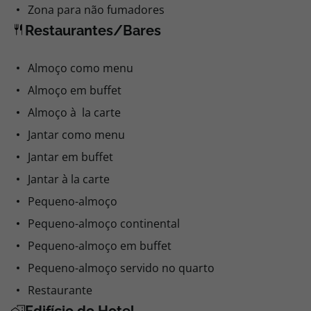
Zona para não fumadores
Restaurantes/Bares
Almoço como menu
Almoço em buffet
Almoço à la carte
Jantar como menu
Jantar em buffet
Jantar à la carte
Pequeno-almoço
Pequeno-almoço continental
Pequeno-almoço em buffet
Pequeno-almoço servido no quarto
Restaurante