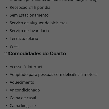
Recepção 24 h por dia
Sem Estacionamento
Serviço de aluguer de bicicletas
Serviço de lavandaria
Terraço/solário
Wi-Fi
Comodidades do Quarto
Acesso à Internet
Adaptado para pessoas com deficiência motora
Aquecimento
Ar condicionado
Cama de casal
Cama kingsize