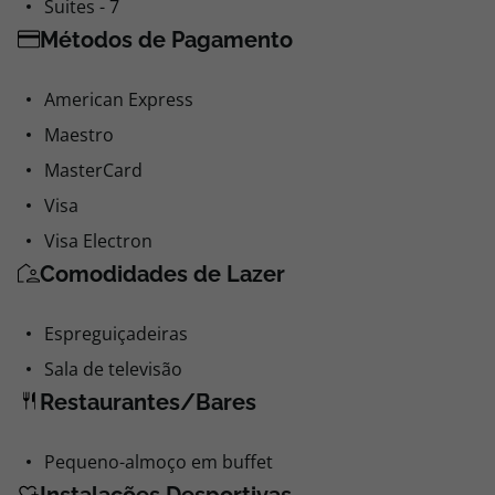
Suites - 7
Métodos de Pagamento
American Express
Maestro
MasterCard
Visa
Visa Electron
Comodidades de Lazer
Espreguiçadeiras
Sala de televisão
Restaurantes/Bares
Pequeno-almoço em buffet