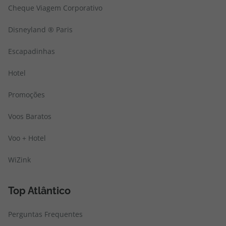
Cheque Viagem Corporativo
Disneyland ® Paris
Escapadinhas
Hotel
Promoções
Voos Baratos
Voo + Hotel
WiZink
Top Atlântico
Perguntas Frequentes