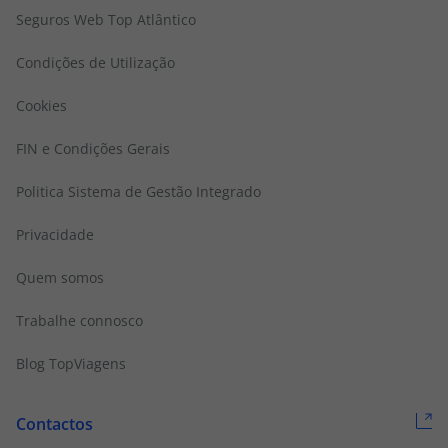
Seguros Web Top Atlântico
Condições de Utilização
Cookies
FIN e Condições Gerais
Politica Sistema de Gestão Integrado
Privacidade
Quem somos
Trabalhe connosco
Blog TopViagens
Contactos