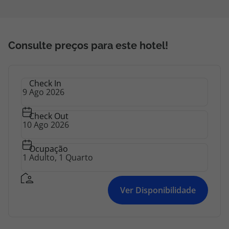
Consulte preços para este hotel!
Check In
Check Out
Ocupação
Ver Disponibilidade