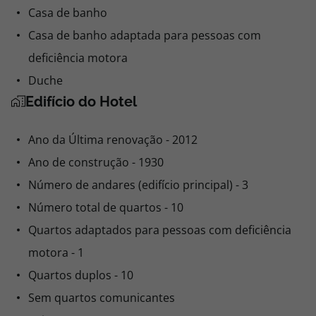
Casa de banho
Casa de banho adaptada para pessoas com
deficiência motora
Duche
Edifício do Hotel
Ano da Última renovação - 2012
Ano de construção - 1930
Número de andares (edifício principal) - 3
Número total de quartos - 10
Quartos adaptados para pessoas com deficiência
motora - 1
Quartos duplos - 10
Sem quartos comunicantes