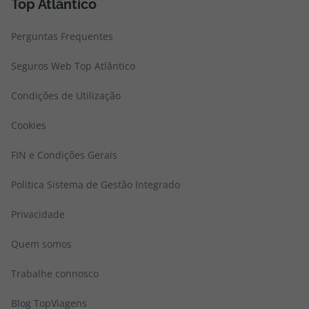
Top Atlântico
Perguntas Frequentes
Seguros Web Top Atlântico
Condições de Utilização
Cookies
FIN e Condições Gerais
Politica Sistema de Gestão Integrado
Privacidade
Quem somos
Trabalhe connosco
Blog TopViagens