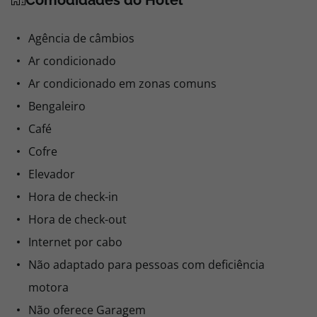
Comodidades do Hotel
Agência de câmbios
Ar condicionado
Ar condicionado em zonas comuns
Bengaleiro
Café
Cofre
Elevador
Hora de check-in
Hora de check-out
Internet por cabo
Não adaptado para pessoas com deficiência
motora
Não oferece Garagem