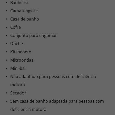
Banheira
Cama kingsize
Casa de banho
Cofre
Conjunto para engomar
Duche
Kitchenete
Microondas
Mini-bar
Não adaptado para pessoas com deficiência
motora
Secador
Sem casa de banho adaptada para pessoas com
deficiência motora