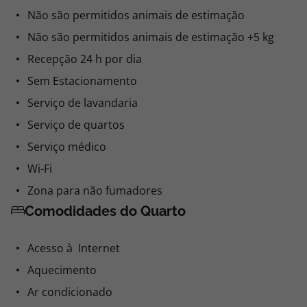
Não são permitidos animais de estimação
Não são permitidos animais de estimação +5 kg
Recepção 24 h por dia
Sem Estacionamento
Serviço de lavandaria
Serviço de quartos
Serviço médico
Wi-Fi
Zona para não fumadores
Comodidades do Quarto
Acesso à Internet
Aquecimento
Ar condicionado