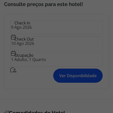
Consulte preços para este hotel!
Check In
Check Out
Ocupação
Ver Disponibilidade