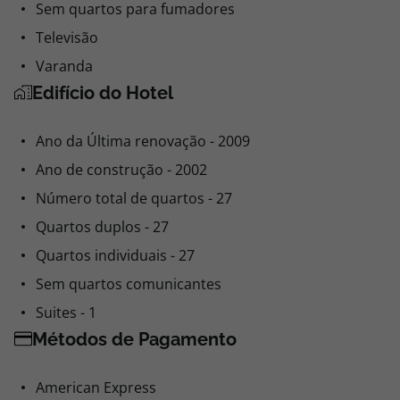
Sem quartos para fumadores
Televisão
Varanda
Edifício do Hotel
Ano da Última renovação - 2009
Ano de construção - 2002
Número total de quartos - 27
Quartos duplos - 27
Quartos individuais - 27
Sem quartos comunicantes
Suites - 1
Métodos de Pagamento
American Express