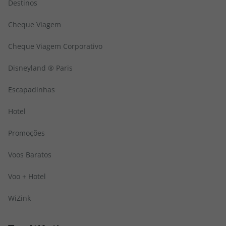
Destinos
Cheque Viagem
Cheque Viagem Corporativo
Disneyland ® Paris
Escapadinhas
Hotel
Promoções
Voos Baratos
Voo + Hotel
WiZink