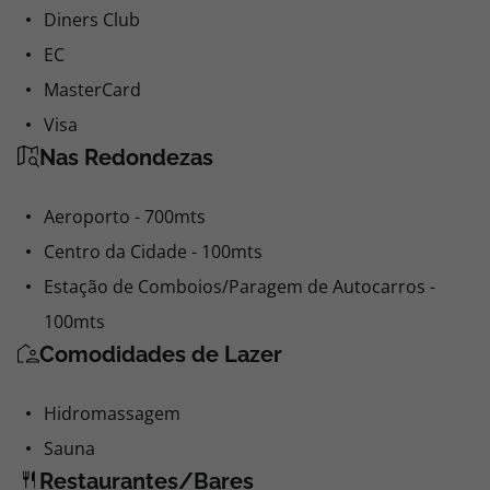
Diners Club
EC
MasterCard
Visa
Nas Redondezas
Aeroporto - 700mts
Centro da Cidade - 100mts
Estação de Comboios/Paragem de Autocarros -
100mts
Comodidades de Lazer
Hidromassagem
Sauna
Restaurantes/Bares