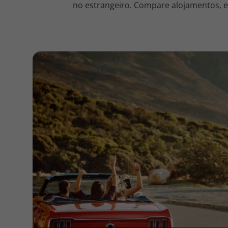
no estrangeiro. Compare alojamentos, en