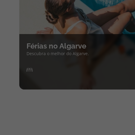
Férias no Algarve
Descubra o melhor do Algarve.