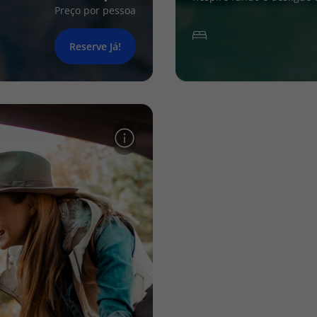
Preço por pessoa
Reserve Já!