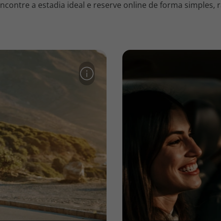
contre a estadia ideal e reserve online de forma simples, r