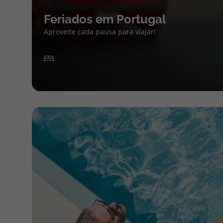
Feriados em Portugal
Aproveite cada pausa para viajar!