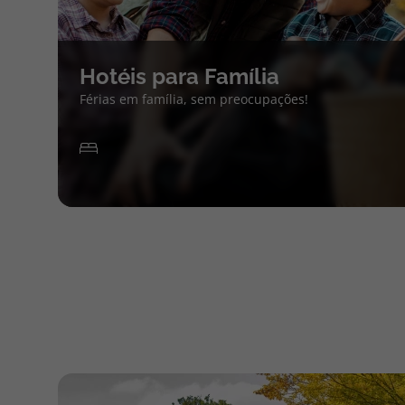
Hotéis para Família
Férias em família, sem preocupações!