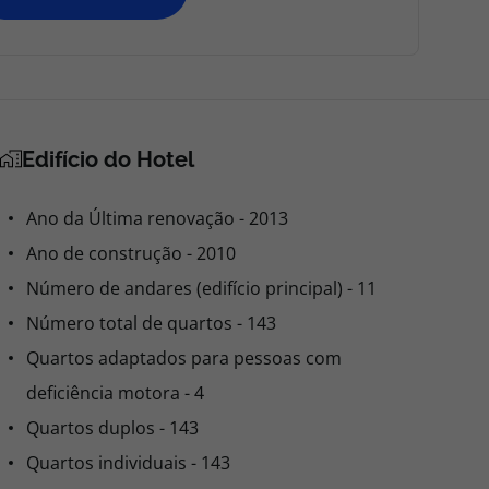
Edifício do Hotel
Ano da Última renovação - 2013
Ano de construção - 2010
Número de andares (edifício principal) - 11
Número total de quartos - 143
Quartos adaptados para pessoas com
deficiência motora - 4
Quartos duplos - 143
Quartos individuais - 143