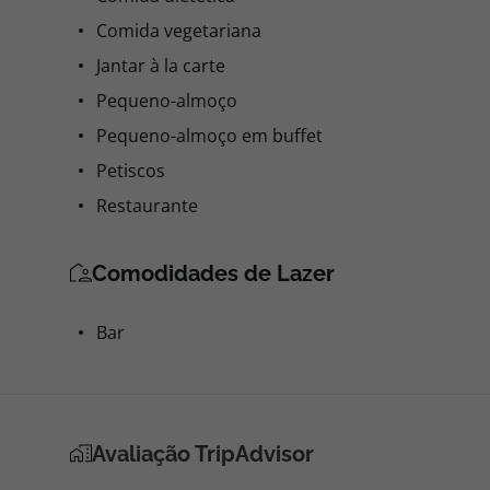
Comida vegetariana
Jantar à la carte
Pequeno-almoço
Pequeno-almoço em buffet
Petiscos
Restaurante
Comodidades de Lazer
Bar
Avaliação TripAdvisor