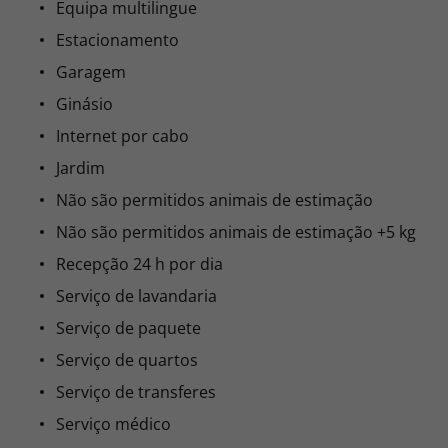
Equipa multilingue
Estacionamento
Garagem
Ginásio
Internet por cabo
Jardim
Não são permitidos animais de estimação
Não são permitidos animais de estimação +5 kg
Recepção 24 h por dia
Serviço de lavandaria
Serviço de paquete
Serviço de quartos
Serviço de transferes
Serviço médico