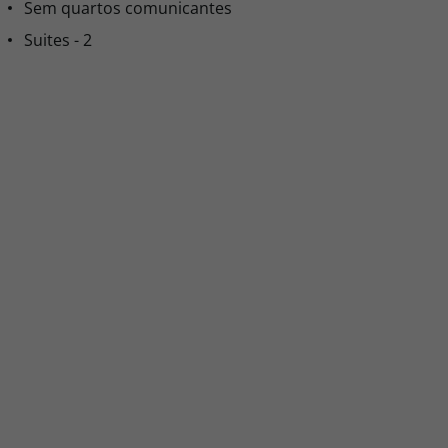
Sem quartos comunicantes
Suites - 2