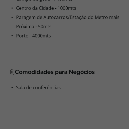
Centro da Cidade - 1000mts
Paragem de Autocarros/Estação do Metro mais
Próxima - 50mts
Porto - 4000mts
Comodidades para Negócios
Sala de conferências