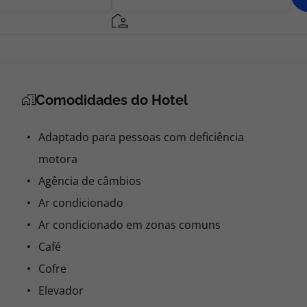
Comodidades do Hotel
Adaptado para pessoas com deficiência
motora
Agência de câmbios
Ar condicionado
Ar condicionado em zonas comuns
Café
Cofre
Elevador