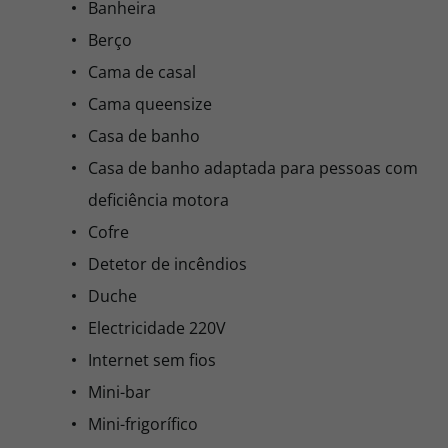
Banheira
Berço
Cama de casal
Cama queensize
Casa de banho
Casa de banho adaptada para pessoas com
deficiência motora
Cofre
Detetor de incêndios
Duche
Electricidade 220V
Internet sem fios
Mini-bar
Mini-frigorífico