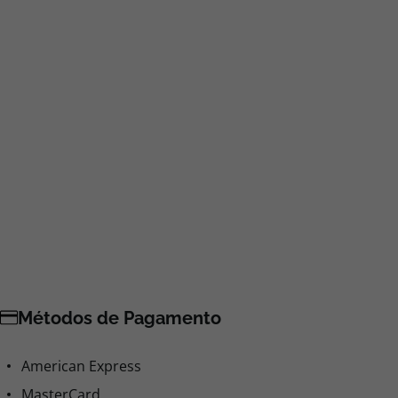
Métodos de Pagamento
American Express
MasterCard