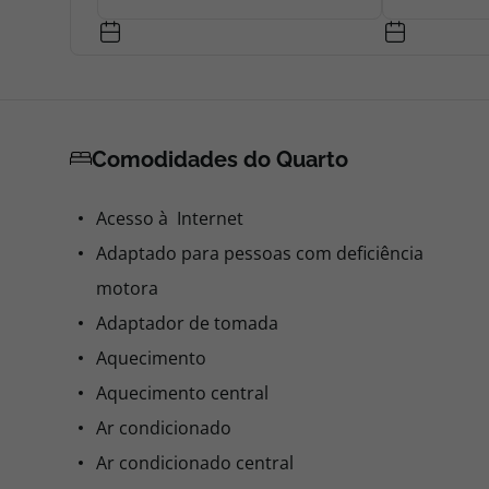
Comodidades do Quarto
Acesso à Internet
Adaptado para pessoas com deficiência
motora
Adaptador de tomada
Aquecimento
Aquecimento central
Ar condicionado
Ar condicionado central