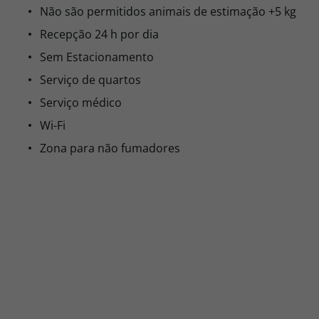
Não são permitidos animais de estimação +5 kg
Recepção 24 h por dia
Sem Estacionamento
Serviço de quartos
Serviço médico
Wi-Fi
Zona para não fumadores