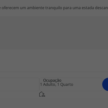
e oferecem um ambiente tranquilo para uma estada descan
Ocupação