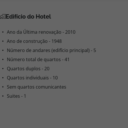
Edifício do Hotel
Ano da Última renovação - 2010
Ano de construção - 1948
Número de andares (edifício principal) - 5
Número total de quartos - 41
Quartos duplos - 20
Quartos individuais - 10
Sem quartos comunicantes
Suites - 1