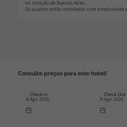
no coração de Buenos Aires.
Os quartos estão mobilados com simplicidade 
Consulte preços para este hotel!
Check In
Check Out