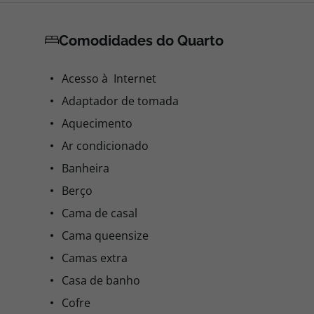
Comodidades do Quarto
Acesso à Internet
Adaptador de tomada
Aquecimento
Ar condicionado
Banheira
Berço
Cama de casal
Cama queensize
Camas extra
Casa de banho
Cofre