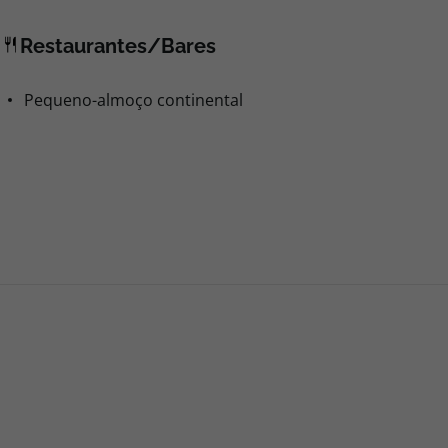
Restaurantes/Bares
Pequeno-almoço continental