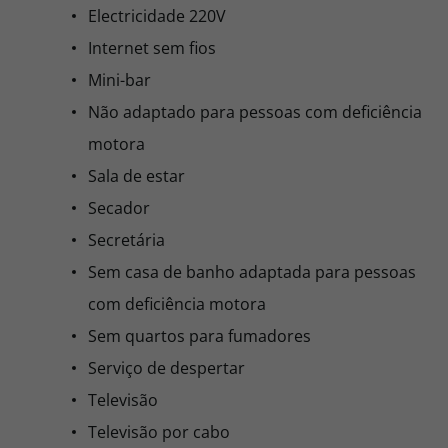
Electricidade 220V
Internet sem fios
Mini-bar
Não adaptado para pessoas com deficiência
motora
Sala de estar
Secador
Secretária
Sem casa de banho adaptada para pessoas
com deficiência motora
Sem quartos para fumadores
Serviço de despertar
Televisão
Televisão por cabo