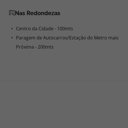
Nas Redondezas
Centro da Cidade - 100mts
Paragem de Autocarros/Estação do Metro mais
Próxima - 200mts