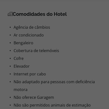
Comodidades do Hotel
Agência de câmbios
Ar condicionado
Bengaleiro
Cobertura de telemóveis
Cofre
Elevador
Internet por cabo
Não adaptado para pessoas com deficiência
motora
Não oferece Garagem
Não são permitidos animais de estimação