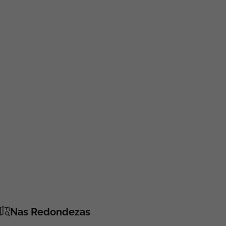
Nas Redondezas