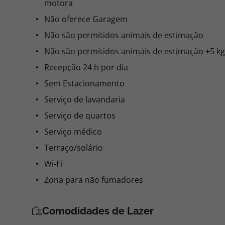
motora
Não oferece Garagem
Não são permitidos animais de estimação
Não são permitidos animais de estimação +5 kg
Recepção 24 h por dia
Sem Estacionamento
Serviço de lavandaria
Serviço de quartos
Serviço médico
Terraço/solário
Wi-Fi
Zona para não fumadores
Comodidades de Lazer