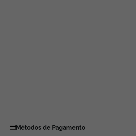
Métodos de Pagamento