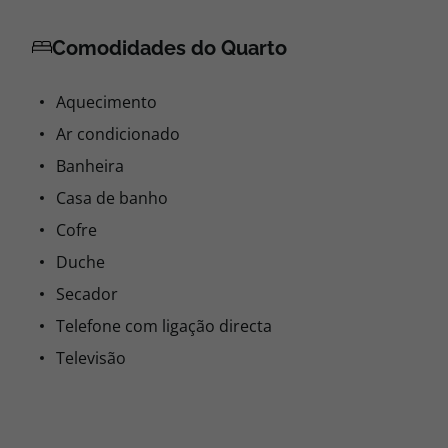
Comodidades do Quarto
Aquecimento
Ar condicionado
Banheira
Casa de banho
Cofre
Duche
Secador
Telefone com ligação directa
Televisão