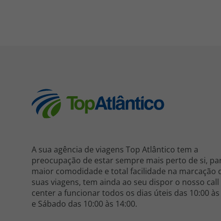
A sua agência de viagens Top Atlântico tem a
preocupação de estar sempre mais perto de si, pa
maior comodidade e total facilidade na marcação 
suas viagens, tem ainda ao seu dispor o nosso call
center a funcionar todos os dias úteis das 10:00 às
e Sábado das 10:00 às 14:00.