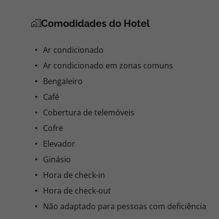
Comodidades do Hotel
Ar condicionado
Ar condicionado em zonas comuns
Bengaleiro
Café
Cobertura de telemóveis
Cofre
Elevador
Ginásio
Hora de check-in
Hora de check-out
Não adaptado para pessoas com deficiência