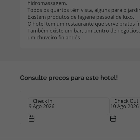
hidromassagem.
Todos os quartos têm vista, alguns para o jard
Existem produtos de higiene pessoal de luxo.
O hotel tem um restaurante que serve pratos f
Também existe um bar, um centro de negócios,
um chuveiro finlandês.
Consulte preços para este hotel!
Check In
Check Out