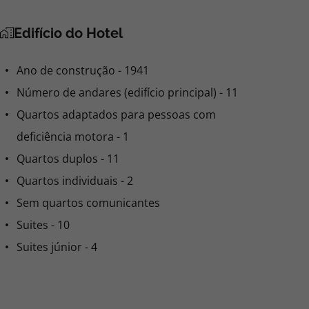
Edifício do Hotel
Ano de construção - 1941
Número de andares (edifício principal) - 11
Quartos adaptados para pessoas com
deficiência motora - 1
Quartos duplos - 11
Quartos individuais - 2
Sem quartos comunicantes
Suites - 10
Suites júnior - 4