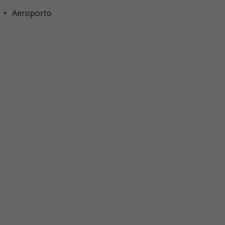
Aeroporto