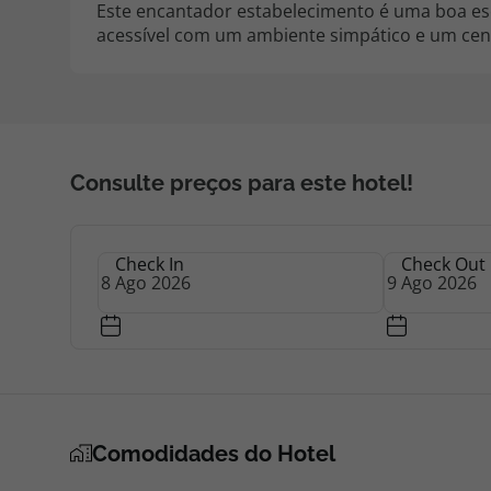
Este encantador estabelecimento é uma boa e
acessível com um ambiente simpático e um cená
Consulte preços para este hotel!
Check In
Check Out
Comodidades do Hotel