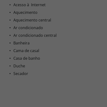
Acesso à Internet
Aquecimento
Aquecimento central
Ar condicionado
Ar condicionado central
Banheira
Cama de casal
Casa de banho
Duche
Secador