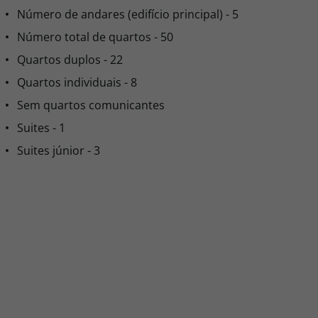
Número de andares (edifício principal) - 5
Número total de quartos - 50
Quartos duplos - 22
Quartos individuais - 8
Sem quartos comunicantes
Suites - 1
Suites júnior - 3