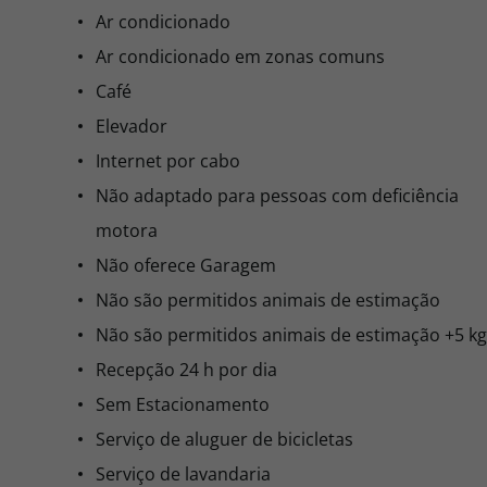
Ar condicionado
Ar condicionado em zonas comuns
Café
Elevador
Internet por cabo
Não adaptado para pessoas com deficiência
motora
Não oferece Garagem
Não são permitidos animais de estimação
Não são permitidos animais de estimação +5 kg
Recepção 24 h por dia
Sem Estacionamento
Serviço de aluguer de bicicletas
Serviço de lavandaria