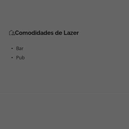
Comodidades de Lazer
Bar
Pub