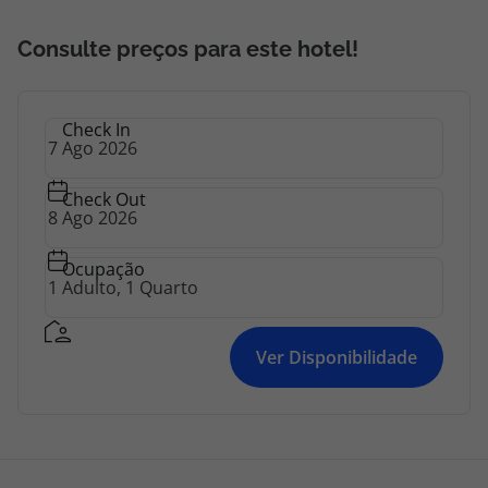
Consulte preços para este hotel!
Check In
Check Out
Ocupação
Ver Disponibilidade