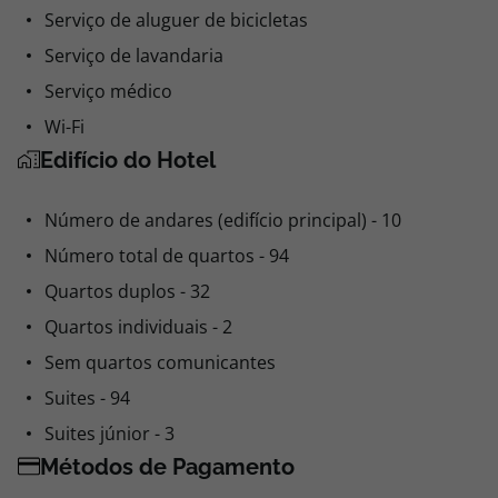
Serviço de aluguer de bicicletas
Serviço de lavandaria
Serviço médico
Wi-Fi
Edifício do Hotel
Número de andares (edifício principal) - 10
Número total de quartos - 94
Quartos duplos - 32
Quartos individuais - 2
Sem quartos comunicantes
Suites - 94
Suites júnior - 3
Métodos de Pagamento