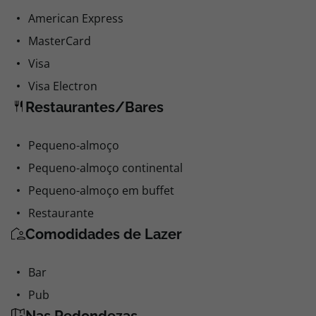
American Express
MasterCard
Visa
Visa Electron
Restaurantes/Bares
Pequeno-almoço
Pequeno-almoço continental
Pequeno-almoço em buffet
Restaurante
Comodidades de Lazer
Bar
Pub