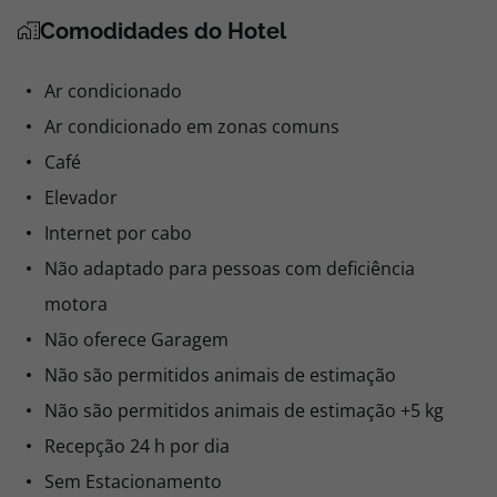
Comodidades do Hotel
Ar condicionado
Ar condicionado em zonas comuns
Café
Elevador
Internet por cabo
Não adaptado para pessoas com deficiência
motora
Não oferece Garagem
Não são permitidos animais de estimação
Não são permitidos animais de estimação +5 kg
Recepção 24 h por dia
Sem Estacionamento