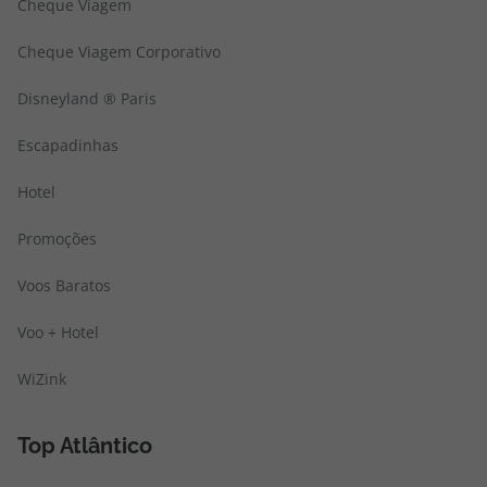
Cheque Viagem
Cheque Viagem Corporativo
Disneyland ® Paris
Escapadinhas
Hotel
Promoções
Voos Baratos
Voo + Hotel
WiZink
Top Atlântico