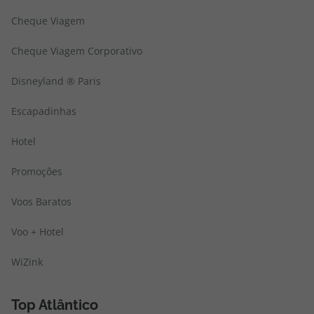
Cheque Viagem
Cheque Viagem Corporativo
Disneyland ® Paris
Escapadinhas
Hotel
Promoções
Voos Baratos
Voo + Hotel
WiZink
Top Atlântico