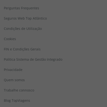
Perguntas Frequentes
Seguros Web Top Atlântico
Condições de Utilização
Cookies
FIN e Condições Gerais
Politica Sistema de Gestão Integrado
Privacidade
Quem somos
Trabalhe connosco
Blog TopViagens