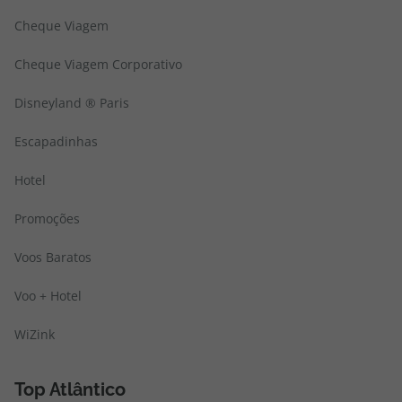
Cheque Viagem
Cheque Viagem Corporativo
Disneyland ® Paris
Escapadinhas
Hotel
Promoções
Voos Baratos
Voo + Hotel
WiZink
Top Atlântico