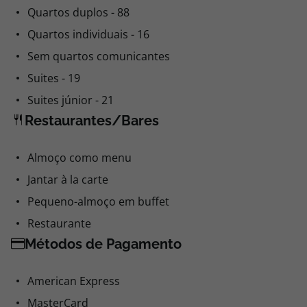
Quartos duplos - 88
Quartos individuais - 16
Sem quartos comunicantes
Suites - 19
Suites júnior - 21
Restaurantes/Bares
Almoço como menu
Jantar à la carte
Pequeno-almoço em buffet
Restaurante
Métodos de Pagamento
American Express
MasterCard