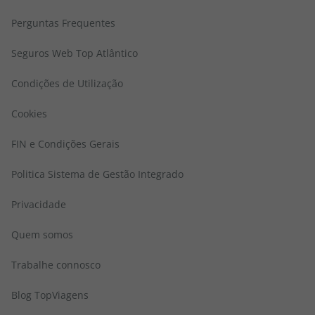
Perguntas Frequentes
Seguros Web Top Atlântico
Condições de Utilização
Cookies
FIN e Condições Gerais
Politica Sistema de Gestão Integrado
Privacidade
Quem somos
Trabalhe connosco
Blog TopViagens