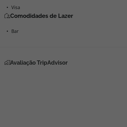
Visa
Comodidades de Lazer
Bar
Avaliação TripAdvisor