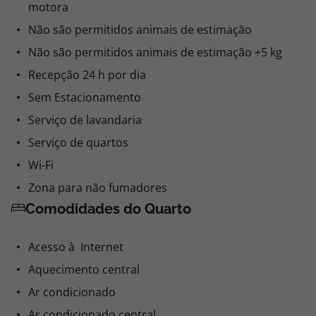
motora
Não são permitidos animais de estimação
Não são permitidos animais de estimação +5 kg
Recepção 24 h por dia
Sem Estacionamento
Serviço de lavandaria
Serviço de quartos
Wi-Fi
Zona para não fumadores
Comodidades do Quarto
Acesso à Internet
Aquecimento central
Ar condicionado
Ar condicionado central