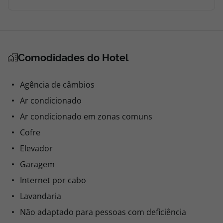
Comodidades do Hotel
Agência de câmbios
Ar condicionado
Ar condicionado em zonas comuns
Cofre
Elevador
Garagem
Internet por cabo
Lavandaria
Não adaptado para pessoas com deficiência