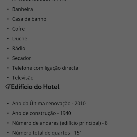
Banheira
Casa de banho
Cofre
Duche
Rádio
Secador
Telefone com ligação directa
Televisão
Edifício do Hotel
Ano da Última renovação - 2010
Ano de construção - 1940
Número de andares (edifício principal) - 8
Número total de quartos - 151