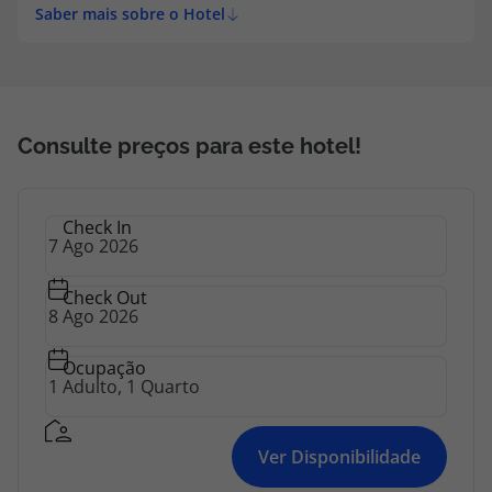
Saber mais sobre o Hotel
Consulte preços para este hotel!
Check In
Check Out
Ocupação
Ver Disponibilidade