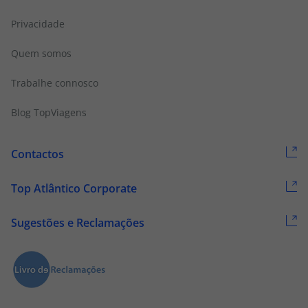
Privacidade
Quem somos
Trabalhe connosco
Blog TopViagens
Contactos
Top Atlântico Corporate
Sugestões e Reclamações