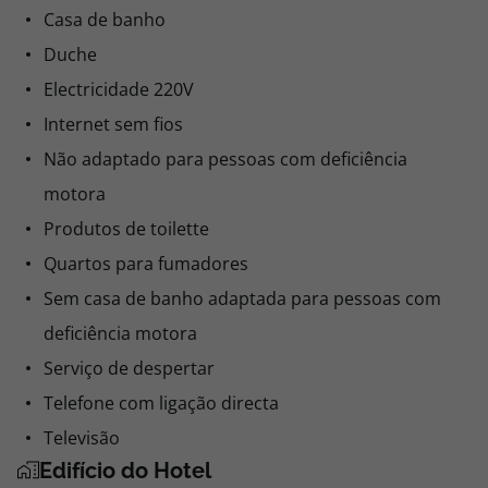
Casa de banho
Duche
Electricidade 220V
Internet sem fios
Não adaptado para pessoas com deficiência
motora
Produtos de toilette
Quartos para fumadores
Sem casa de banho adaptada para pessoas com
deficiência motora
Serviço de despertar
Telefone com ligação directa
Televisão
Edifício do Hotel