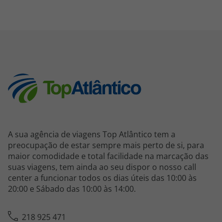
A sua agência de viagens Top Atlântico tem a
preocupação de estar sempre mais perto de si, para
maior comodidade e total facilidade na marcação das
suas viagens, tem ainda ao seu dispor o nosso call
center a funcionar todos os dias úteis das 10:00 às
20:00 e Sábado das 10:00 às 14:00.
218 925 471