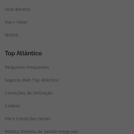
Voos Baratos
Voo + Hotel
WiZink
Top Atlântico
Perguntas Frequentes
Seguros Web Top Atlântico
Condições de Utilização
Cookies
FIN e Condições Gerais
Politica Sistema de Gestão Integrado