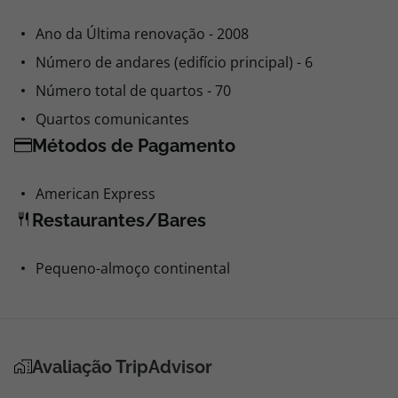
Ano da Última renovação - 2008
Número de andares (edifício principal) - 6
Número total de quartos - 70
Quartos comunicantes
Métodos de Pagamento
American Express
Restaurantes/Bares
Pequeno-almoço continental
Avaliação TripAdvisor