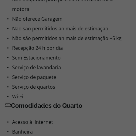
motora
Não oferece Garagem
Não são permitidos animais de estimação
Não são permitidos animais de estimação +5 kg
Recepção 24 h por dia
Sem Estacionamento
Serviço de lavandaria
Serviço de paquete
Serviço de quartos
Wi-Fi
Comodidades do Quarto
Acesso à Internet
Banheira