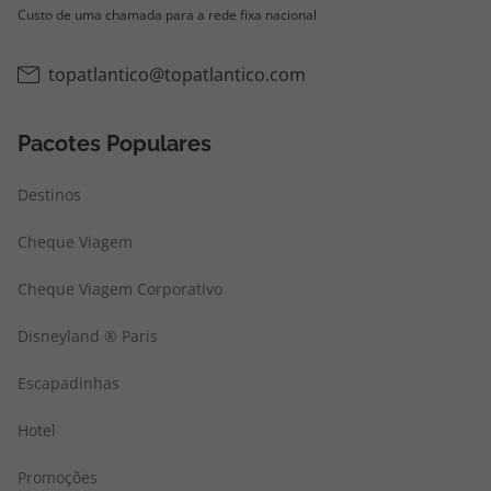
Custo de uma chamada para a rede fixa nacional
topatlantico@topatlantico.com
Pacotes Populares
Destinos
Cheque Viagem
Cheque Viagem Corporativo
Disneyland ® Paris
Escapadinhas
Hotel
Promoções