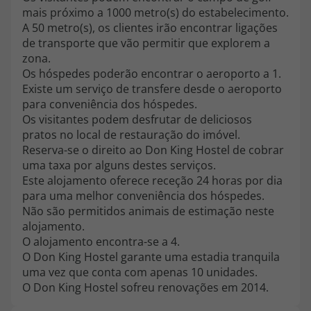
topatlantico@topatlantico.com
mais próximo a 1000 metro(s) do estabelecimento.
A 50 metro(s), os clientes irão encontrar ligações
de transporte que vão permitir que explorem a
zona.
Os hóspedes poderão encontrar o aeroporto a 1.
Existe um serviço de transfere desde o aeroporto
para conveniência dos hóspedes.
Os visitantes podem desfrutar de deliciosos
pratos no local de restauração do imóvel.
Reserva-se o direito ao Don King Hostel de cobrar
uma taxa por alguns destes serviços.
Este alojamento oferece receção 24 horas por dia
para uma melhor conveniência dos hóspedes.
Não são permitidos animais de estimação neste
alojamento.
O alojamento encontra-se a 4.
O Don King Hostel garante uma estadia tranquila
uma vez que conta com apenas 10 unidades.
O Don King Hostel sofreu renovações em 2014.