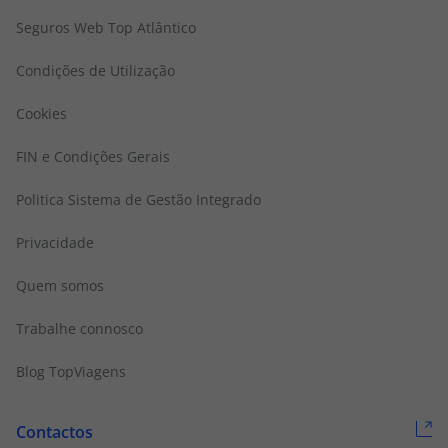
Seguros Web Top Atlântico
Condições de Utilização
Cookies
FIN e Condições Gerais
Politica Sistema de Gestão Integrado
Privacidade
Quem somos
Trabalhe connosco
Blog TopViagens
Contactos