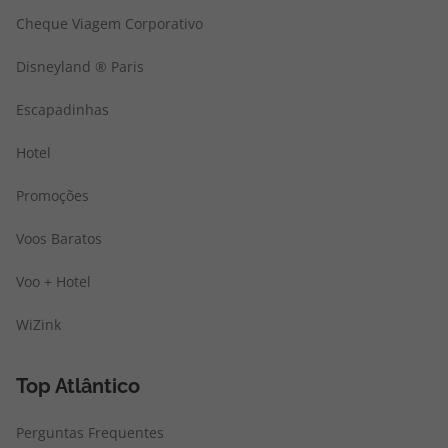
Cheque Viagem Corporativo
Disneyland ® Paris
Escapadinhas
Hotel
Promoções
Voos Baratos
Voo + Hotel
WiZink
Top Atlântico
Perguntas Frequentes