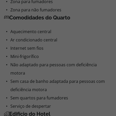
Zona para fumadores
Zona para não fumadores
Comodidades do Quarto
Aquecimento central
Ar condicionado central
Internet sem fios
Mini-frigorífico
Não adaptado para pessoas com deficiência
motora
Sem casa de banho adaptada para pessoas com
deficiência motora
Sem quartos para fumadores
Serviço de despertar
Edifício do Hotel