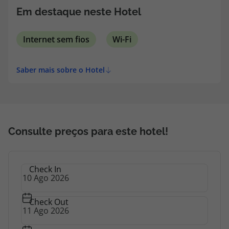
Em destaque neste Hotel
Internet sem fios
Wi-Fi
Saber mais sobre o Hotel
Consulte preços para este hotel!
Check In
Check Out