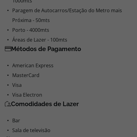
1000mts
Paragem de Autocarros/Estação do Metro mais
Próxima - 50mts
Porto - 4000mts
Áreas de Lazer - 100mts
Métodos de Pagamento
American Express
MasterCard
Visa
Visa Electron
Comodidades de Lazer
Bar
Sala de televisão