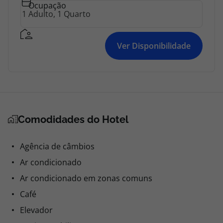
Ocupação
Ver Disponibilidade
Comodidades do Hotel
Agência de câmbios
Ar condicionado
Ar condicionado em zonas comuns
Café
Elevador