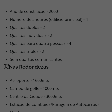
Ano de construção - 2000
Número de andares (edifício principal) - 4
Quartos duplos - 2
Quartos individuais - 2
Quartos para quatro pessoas - 4
Quartos triplos - 2
Sem quartos comunicantes
Nas Redondezas
Aeroporto - 1600mts
Campo de golfe - 1000mts
Centro da Cidade - 3000mts
Estação de Comboios/Paragem de Autocarros -