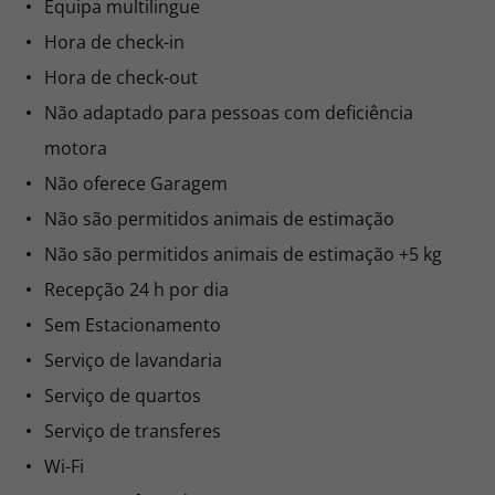
Equipa multilingue
Hora de check-in
Hora de check-out
Não adaptado para pessoas com deficiência
motora
Não oferece Garagem
Não são permitidos animais de estimação
Não são permitidos animais de estimação +5 kg
Recepção 24 h por dia
Sem Estacionamento
Serviço de lavandaria
Serviço de quartos
Serviço de transferes
Wi-Fi