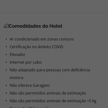
Comodidades do Hotel
Ar condicionado em zonas comuns
Certificação no âmbito COVID
Elevador
Internet por cabo
Não adaptado para pessoas com deficiência
motora
Não oferece Garagem
Não são permitidos animais de estimação
Não são permitidos animais de estimação +5 kg