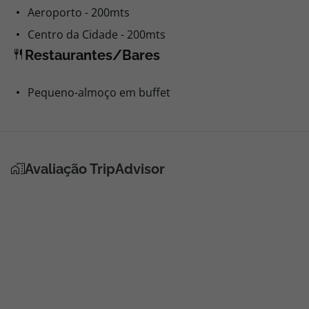
Aeroporto - 200mts
Centro da Cidade - 200mts
Restaurantes/Bares
Pequeno-almoço em buffet
Avaliação TripAdvisor