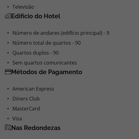
Televisão
Edifício do Hotel
Número de andares (edifício principal) - 9
Número total de quartos - 90
Quartos duplos - 90
Sem quartos comunicantes
Métodos de Pagamento
American Express
Diners Club
MasterCard
Visa
Nas Redondezas