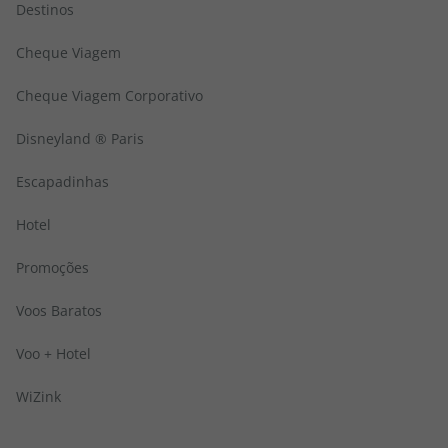
Destinos
Cheque Viagem
Cheque Viagem Corporativo
Disneyland ® Paris
Escapadinhas
Hotel
Promoções
Voos Baratos
Voo + Hotel
WiZink