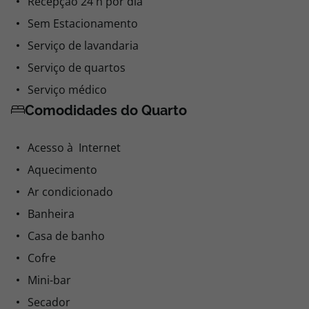
Recepção 24 h por dia
Sem Estacionamento
Serviço de lavandaria
Serviço de quartos
Serviço médico
Comodidades do Quarto
Acesso à Internet
Aquecimento
Ar condicionado
Banheira
Casa de banho
Cofre
Mini-bar
Secador