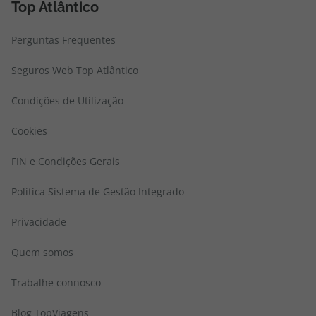
Top Atlântico
Perguntas Frequentes
Seguros Web Top Atlântico
Condições de Utilização
Cookies
FIN e Condições Gerais
Politica Sistema de Gestão Integrado
Privacidade
Quem somos
Trabalhe connosco
Blog TopViagens